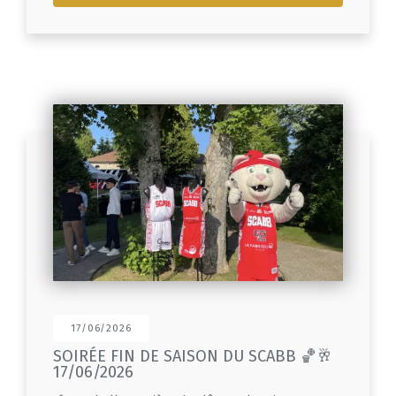
17/06/2026
SOIRÉE FIN DE SAISON DU SCABB 🏀🥂
17/06/2026