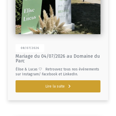
08/07/2026
Mariage du 04/07/2026 au Domaine du
Parc
Élise & Lucas 🤍 Retrouvez tous nos événements
sur Instagram/ Facebook et LinkedIn.
Lire la suite