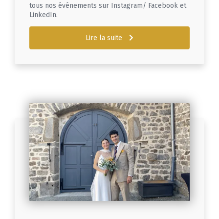
tous nos événements sur Instagram/ Facebook et
LinkedIn.
Lire la suite