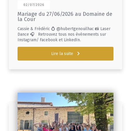
02/07/2026
Mariage du 27/06/2026 au Domaine de
la Cour
Cassie & Frédéric 💍 @hubertgenouilhac 📸 Laser
Dance 🎧 Retrouvez tous nos événements sur
Instagram/ Facebook et LinkedIn.
Lire la suite