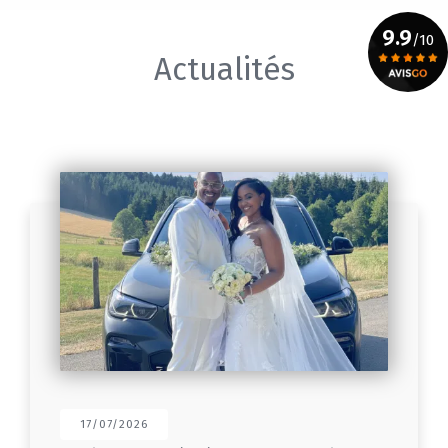
9.9
/10
Actualités
Voir le certificat
17/07/2026