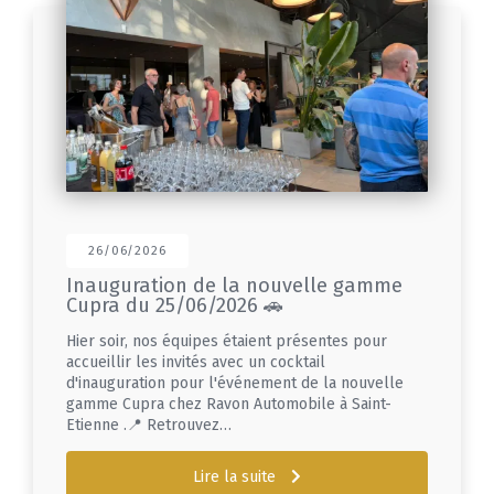
26/06/2026
Inauguration de la nouvelle gamme
Cupra du 25/06/2026 🚗
Hier soir, nos équipes étaient présentes pour
accueillir les invités avec un cocktail
d'inauguration pour l'événement de la nouvelle
gamme Cupra chez Ravon Automobile à Saint-
Etienne .📍 Retrouvez…
Lire la suite