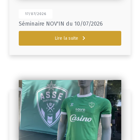
17/07/2026
Séminaire NOV'IN du 10/07/2026
Lire la suite