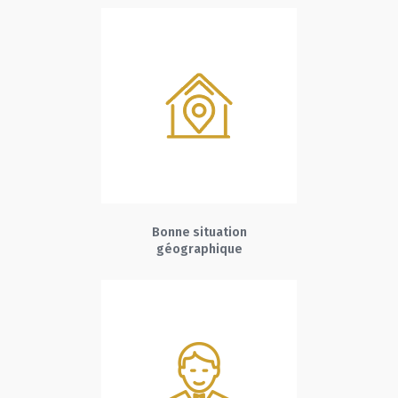
Bonne situation
géographique