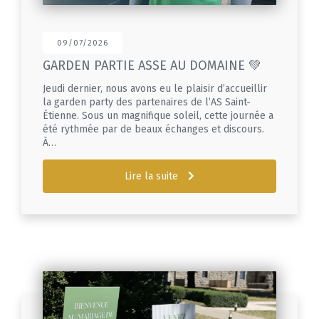
09/07/2026
GARDEN PARTIE ASSE AU DOMAINE 💚
Jeudi dernier, nous avons eu le plaisir d’accueillir
la garden party des partenaires de l’AS Saint-
Étienne. Sous un magnifique soleil, cette journée a
été rythmée par de beaux échanges et discours.
À…
Lire la suite