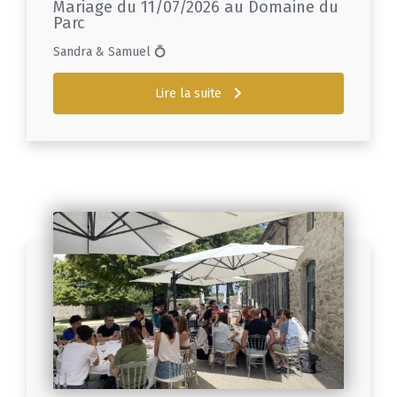
Mariage du 11/07/2026 au Domaine du
Parc
Sandra & Samuel 💍
Lire la suite