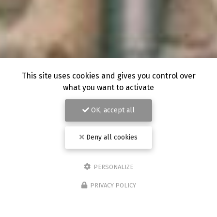
This site uses cookies and gives you control over
what you want to activate
OK, accept all
Deny all cookies
PERSONALIZE
PRIVACY POLICY