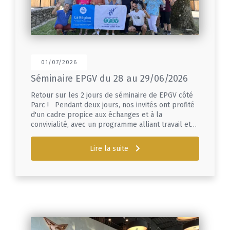
01/07/2026
Séminaire EPGV du 28 au 29/06/2026
Retour sur les 2 jours de séminaire de EPGV côté
Parc ! Pendant deux jours, nos invités ont profité
d'un cadre propice aux échanges et à la
convivialité, avec un programme alliant travail et…
Lire la suite