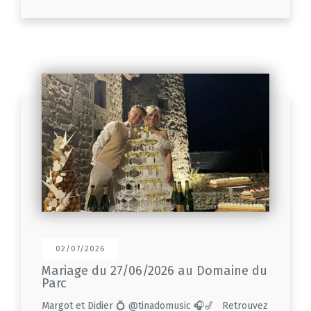
02/07/2026
Mariage du 27/06/2026 au Domaine du
Parc
Margot et Didier 💍 @tinadomusic 🎧🎷 Retrouvez