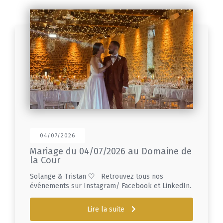
04/07/2026
Mariage du 04/07/2026 au Domaine de
la Cour
Solange & Tristan 🤍 Retrouvez tous nos
événements sur Instagram/ Facebook et LinkedIn.
Lire la suite