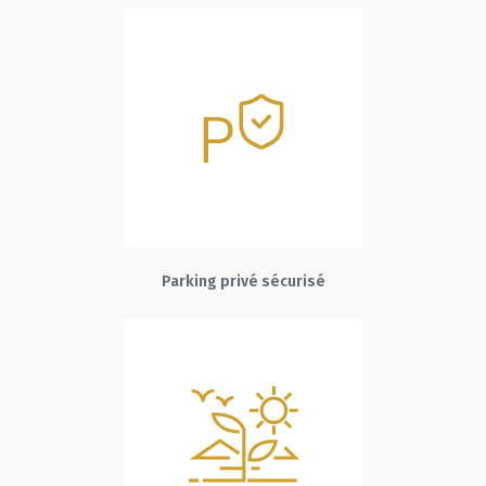
Parking privé sécurisé