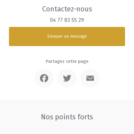
Contactez-nous
04 77 83 55 29
Envoyer un message
Partagez cette page
Facebook
Twitter
Email
Nos points forts