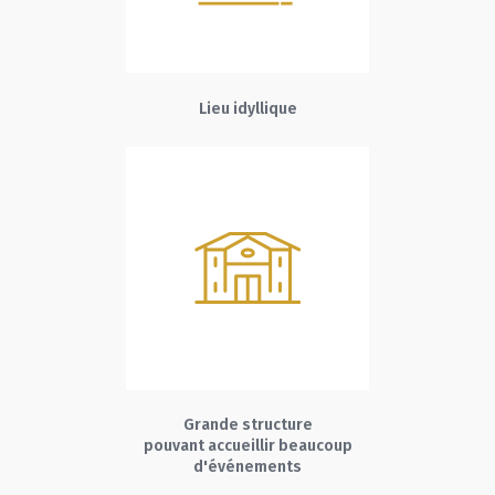
Lieu idyllique
Grande structure
pouvant accueillir beaucoup
d'événements