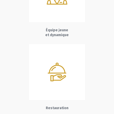
Équipe jeune
et dynamique
Restauration