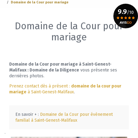
Domaine de la Cour pour mariage
9.9
/10
Domaine de la Cour pour
Voir le certificat
mariage
Domaine de la Cour pour mariage à Saint-Genest-
Malifaux : Domaine de la Diligence
vous présente ses
dernières photos.
Prenez contact dès à présent :
domaine de la cour pour
mariage
à Saint-Genest-Malifaux
.
En savoir + :
Domaine de la Cour pour évènement
familial à Saint-Genest-Malifaux
.