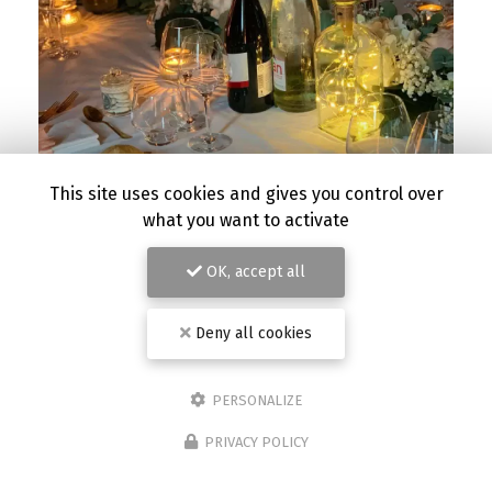
This site uses cookies and gives you control over
what you want to activate
OK, accept all
Deny all cookies
PERSONALIZE
PRIVACY POLICY