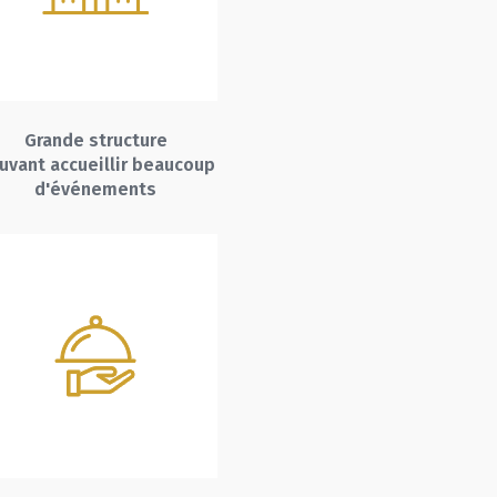
Grande structure
uvant accueillir beaucoup
d'événements