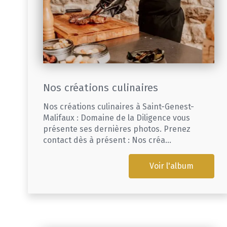
Nos créations culinaires
Nos créations culinaires à Saint-Genest-
Malifaux : Domaine de la Diligence vous
présente ses dernières photos. Prenez
contact dès à présent : Nos créa...
Voir l'album