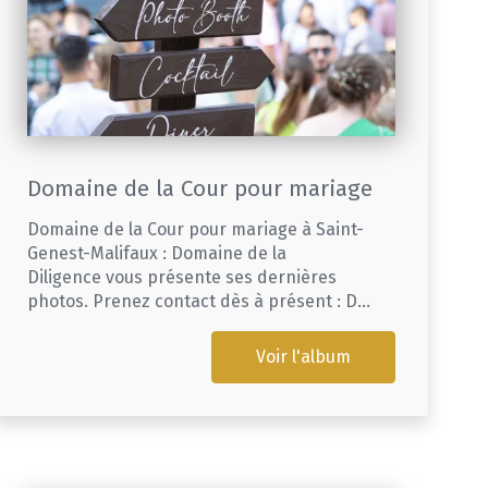
Domaine de la Cour pour mariage
Domaine de la Cour pour mariage à Saint-
Genest-Malifaux : Domaine de la
Diligence vous présente ses dernières
photos. Prenez contact dès à présent : D...
Voir l'album