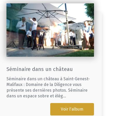
Séminaire dans un château
Séminaire dans un château à Saint-Genest-
Malifaux : Domaine de la Diligence vous
présente ses dernières photos. Séminaire
dans un espace sobre et élég...
Voir l'album