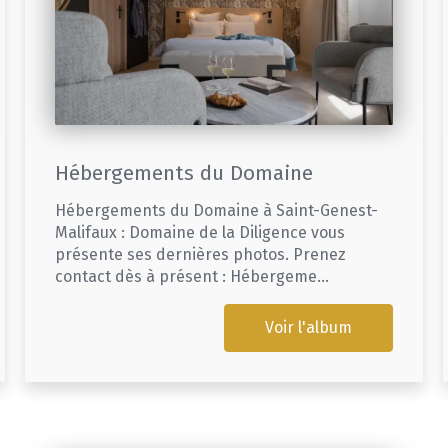
Hébergements du Domaine
Hébergements du Domaine à Saint-Genest-
Malifaux : Domaine de la Diligence vous
présente ses dernières photos. Prenez
contact dès à présent : Hébergeme...
Voir l'album