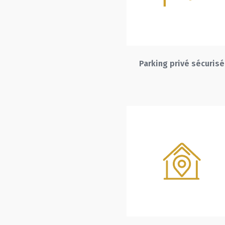
Parking privé sécurisé