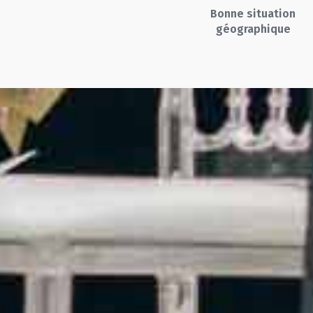
Bonne situation
géographique