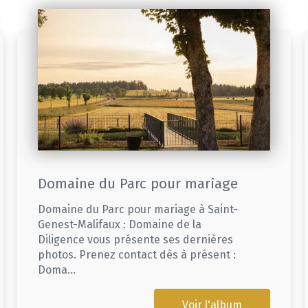
Domaine du Parc pour mariage
Domaine du Parc pour mariage à Saint-
Genest-Malifaux : Domaine de la
Diligence vous présente ses dernières
photos. Prenez contact dès à présent :
Doma...
Voir l'album