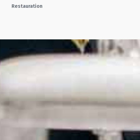
Restauration