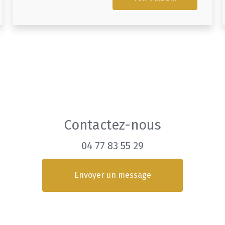
Contactez-nous
04 77 83 55 29
Envoyer un message