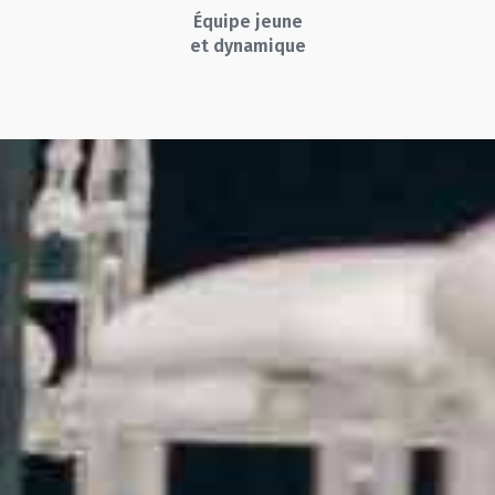
Équipe jeune
et dynamique