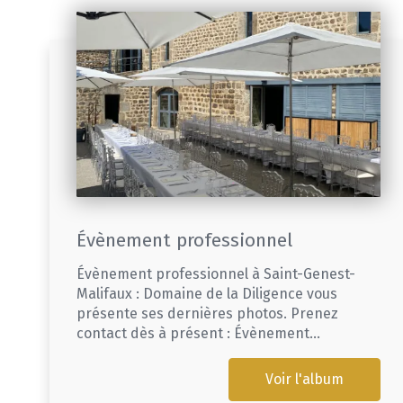
Évènement professionnel
Évènement professionnel à Saint-Genest-
Malifaux : Domaine de la Diligence vous
présente ses dernières photos. Prenez
contact dès à présent : Évènement...
Voir l'album