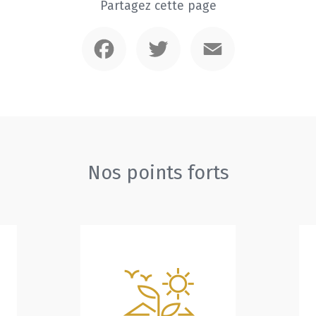
Partagez cette page
Facebook
Twitter
Email
Nos points forts