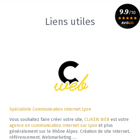
9.9
/10
Liens utiles
Voir le certificat
Spécialiste Communication Internet Lyon
Vous souhaitez faire créer votre site,
CLIKEN WEB
est votre
agence en communication Internet sur Lyon
et plus
généralement sur le Rhône Alpes. Création de site Internet,
référencement, Webmarketing…..