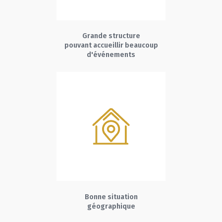
Grande structure
pouvant accueillir beaucoup
d'événements
Bonne situation
géographique