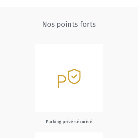
Nos points forts
Parking privé sécurisé