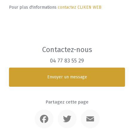
Pour plus d'informations
contactez CLIKEN WEB
Contactez-nous
04 77 83 55 29
Envoyer un message
Partagez cette page
Facebook
Twitter
Email