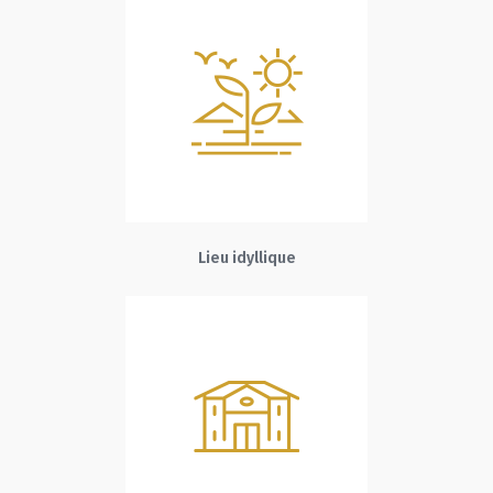
Lieu idyllique