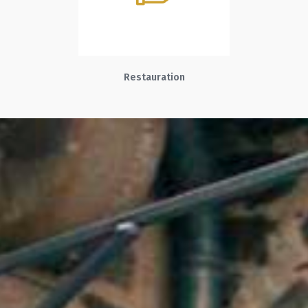
Restauration