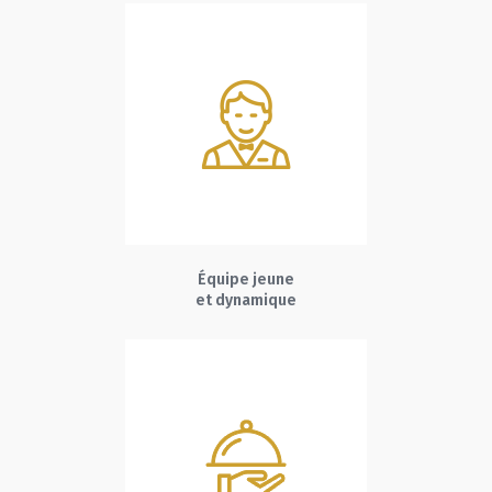
Équipe jeune
et dynamique