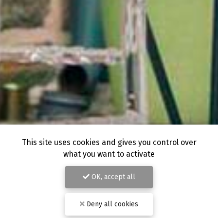
This site uses cookies and gives you control over
what you want to activate
OK, accept all
Deny all cookies