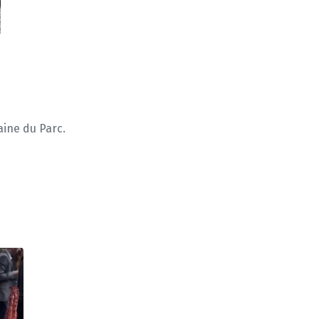
aine du Parc.