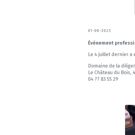
01-08-2023
Événement professio
Le 4 juillet dernier 
Domaine de la dilige
Le Château du Bois, 
04 77 83 55 29