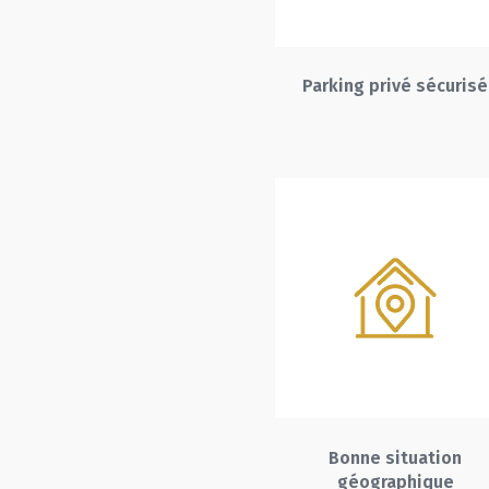
Parking privé sécurisé
Bonne situation
géographique