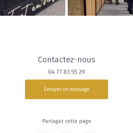
Contactez-nous
04 77 83 55 29
Envoyer un message
Partagez cette page
Facebook
Twitter
Email