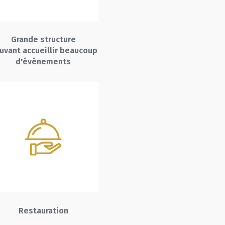
Grande structure
uvant accueillir beaucoup
d'événements
Restauration