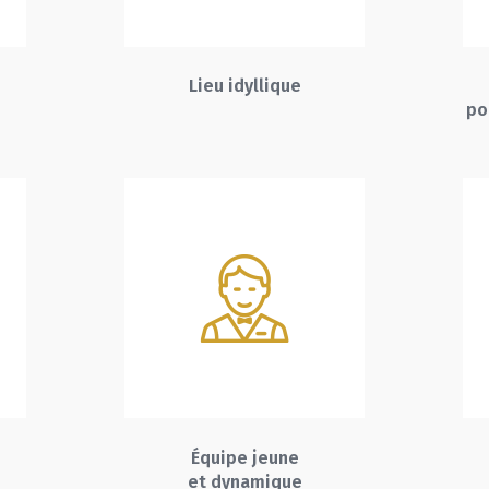
Lieu idyllique
po
Équipe jeune
et dynamique