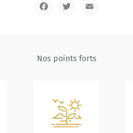
Nos points forts