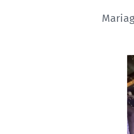
Mariag