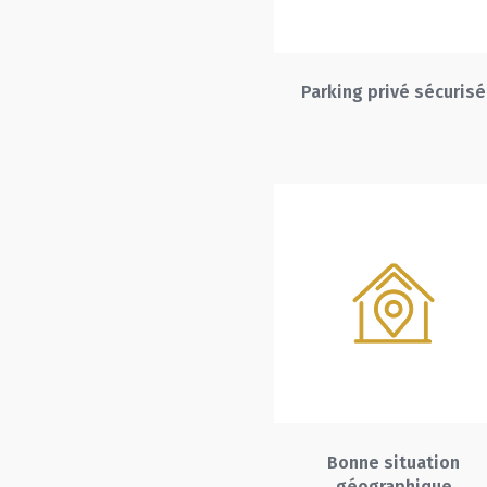
Parking privé sécurisé
Bonne situation
géographique