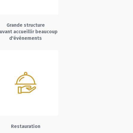
Grande structure
uvant accueillir beaucoup
d'événements
Restauration