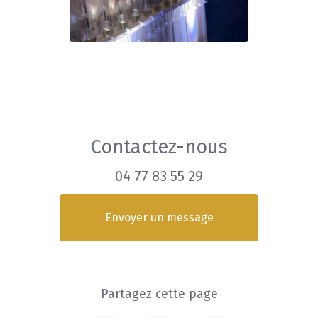
Contactez-nous
04 77 83 55 29
Envoyer un message
Partagez cette page