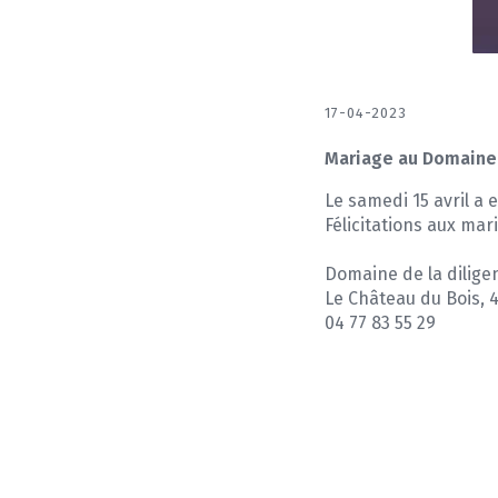
17-04-2023
Mariage au Domaine 
Le samedi 15 avril a e
Félicitations aux mari
Domaine de la dilige
Le Château du Bois, 
04 77 83 55 29