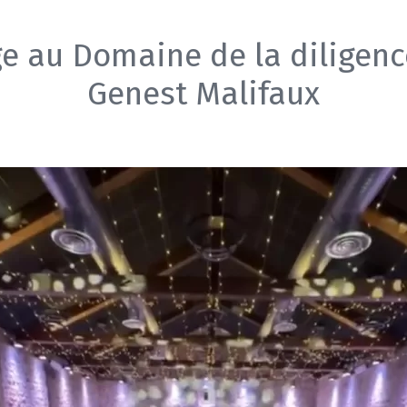
e au Domaine de la diligenc
Genest Malifaux