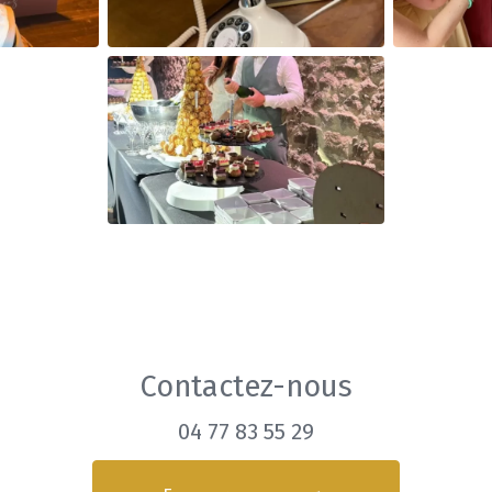
Contactez-nous
04 77 83 55 29