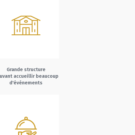
Grande structure
uvant accueillir beaucoup
d'événements