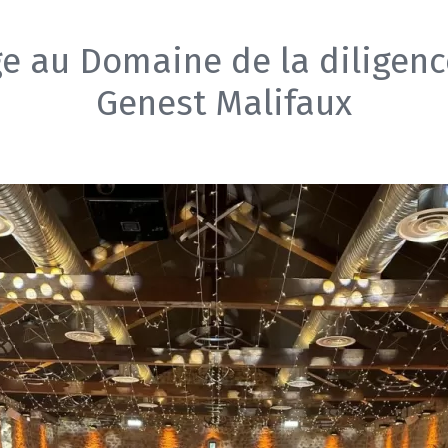
e au Domaine de la diligenc
Genest Malifaux