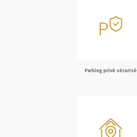
Parking privé sécurisé