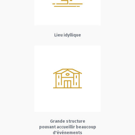
Lieu idyllique
Grande structure
pouvant accueillir beaucoup
d'événements