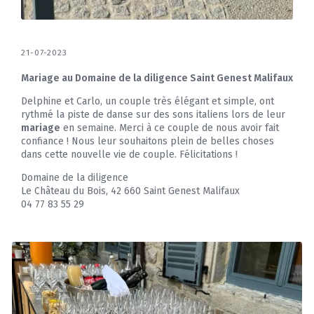
21-07-2023
Mariage au Domaine de la diligence Saint Genest Malifaux
Delphine et Carlo, un couple très élégant et simple, ont
rythmé la piste de danse sur des sons italiens lors de leur
mariage
en semaine. Merci à ce couple de nous avoir fait
confiance ! Nous leur souhaitons plein de belles choses
dans cette nouvelle vie de couple. Félicitations !
Domaine de la diligence
Le Château du Bois, 42 660 Saint Genest Malifaux
04 77 83 55 29