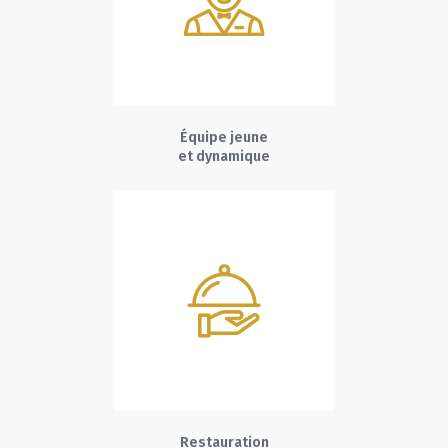
Équipe jeune
et dynamique
Restauration