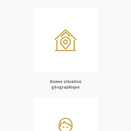
Bonne situation
géographique