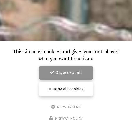
This site uses cookies and gives you control over
what you want to activate
OK, accept all
Deny all cookies
PERSONALIZE
PRIVACY POLICY