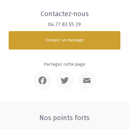
Contactez-nous
04 77 83 55 29
Envoyer un message
Partagez cette page
Facebook
Twitter
Email
Nos points forts