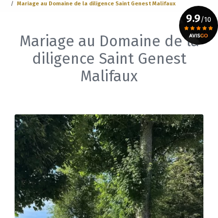
Mariage au Domaine de la diligence Saint Genest Malifaux
9.9
/10
Mariage au Domaine de la
Voir le certificat
diligence Saint Genest
Malifaux