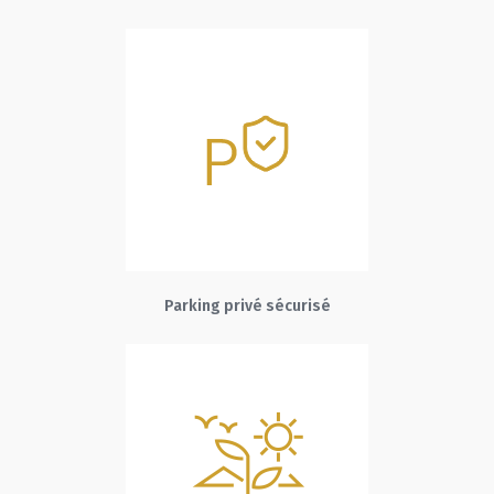
Parking privé sécurisé