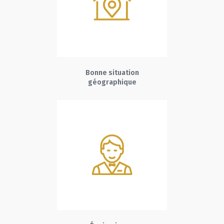
Bonne situation
géographique