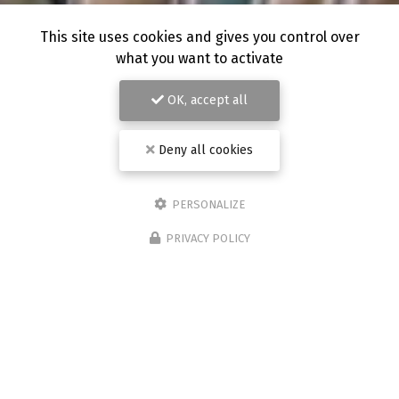
This site uses cookies and gives you control over
what you want to activate
OK, accept all
Deny all cookies
PERSONALIZE
PRIVACY POLICY