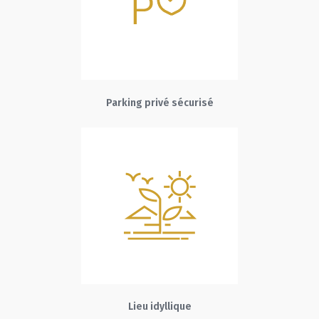
Parking privé sécurisé
Lieu idyllique