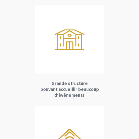
Grande structure
pouvant accueillir beaucoup
d'événements