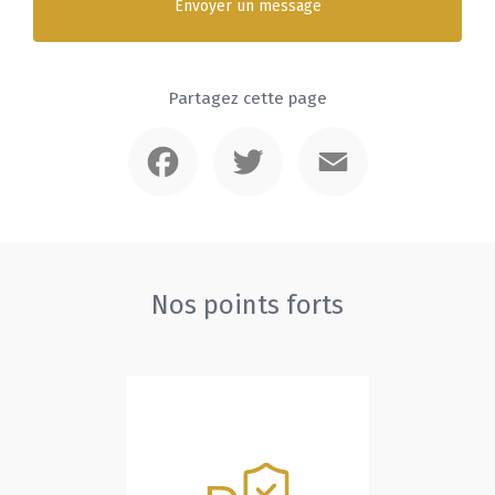
Envoyer un message
Partagez cette page
Facebook
Twitter
Email
Nos points forts