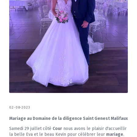
02-08-2023
Mariage au Domaine de la diligence Saint Genest Malifaux
Samedi 29 juillet côté
Cour
nous avons le plaisir d'accueillir
la belle Eva et le beau Kevin pour célébrer leur
mariage
.