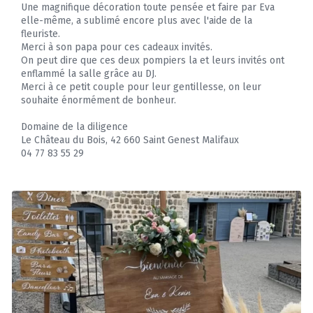
Une magnifique décoration toute pensée et faire par Eva
elle-même, a sublimé encore plus avec l'aide de la
fleuriste.
Merci à son papa pour ces cadeaux invités.
On peut dire que ces deux pompiers la et leurs invités ont
enflammé la salle grâce au DJ.
Merci à ce petit couple pour leur gentillesse, on leur
souhaite énormément de bonheur.
Domaine de la diligence
Le Château du Bois, 42 660 Saint Genest Malifaux
04 77 83 55 29