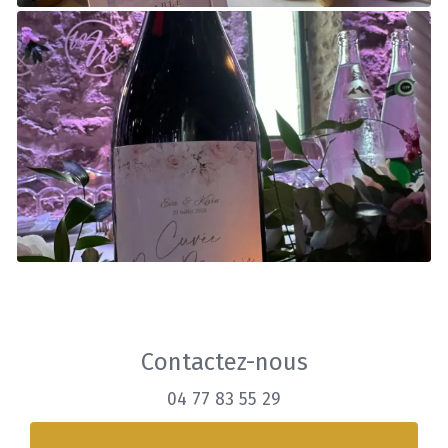
Contactez-nous
04 77 83 55 29