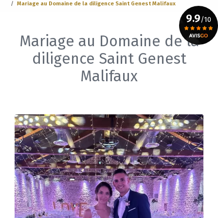
Mariage au Domaine de la diligence Saint Genest Malifaux
9.9
/10
Mariage au Domaine de la
Voir le certificat
diligence Saint Genest
Malifaux