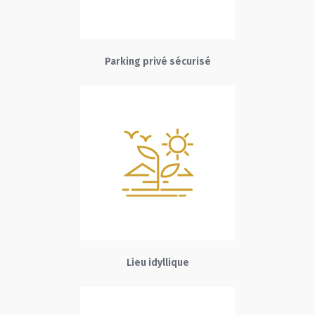
Parking privé sécurisé
Lieu idyllique