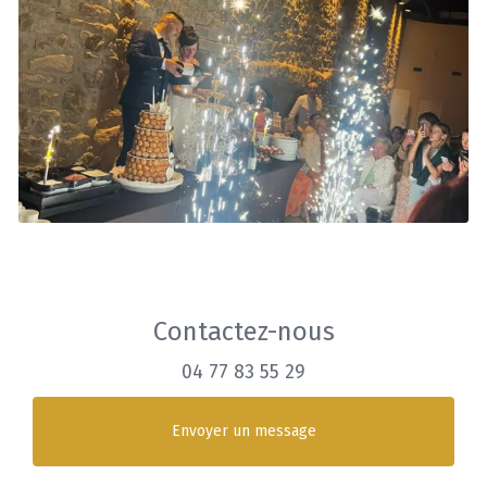
Contactez-nous
04 77 83 55 29
Envoyer un message