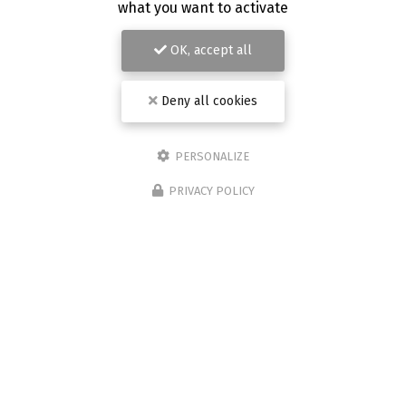
what you want to activate
OK, accept all
Deny all cookies
PERSONALIZE
PRIVACY POLICY