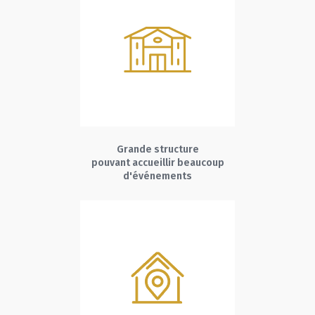
Grande structure
pouvant accueillir beaucoup
d'événements