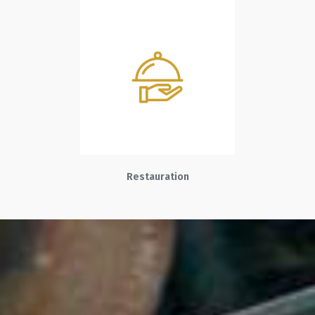
Restauration