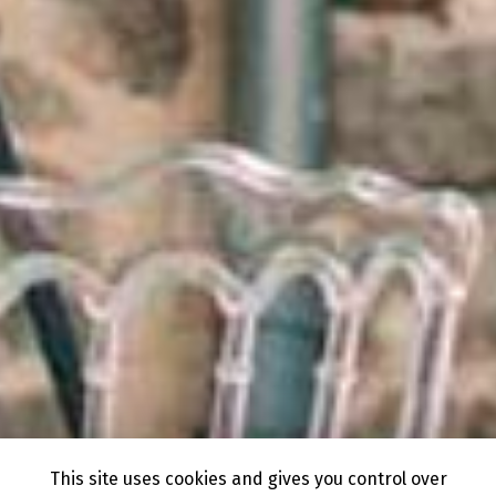
This site uses cookies and gives you control over