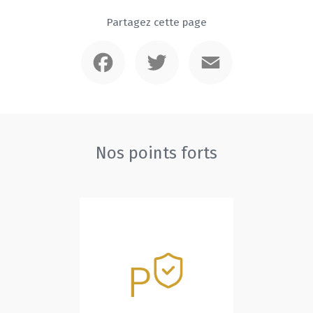
Partagez cette page
Facebook
Twitter
Email
Nos points forts