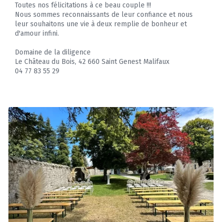
Toutes nos félicitations à ce beau couple !!!
Nous sommes reconnaissants de leur confiance et nous
leur souhaitons une vie à deux remplie de bonheur et
d'amour infini.
Domaine de la diligence
Le Château du Bois, 42 660 Saint Genest Malifaux
04 77 83 55 29