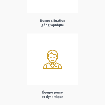
Bonne situation
géographique
Équipe jeune
et dynamique