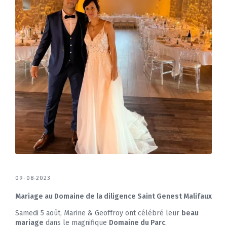
09-08-2023
Mariage au Domaine de la diligence Saint Genest Malifaux
Samedi 5 août, Marine & Geoffroy ont célébré leur
beau
mariage
dans le magnifique
Domaine du Parc
.