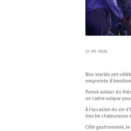
27-05-2026
Nos mariés ont céléb
empreinte d’émotion 
Pensé autour du thèm
un cadre unique pour
À l’occasion du vin d
touche chaleureuse 
Côté gastronomie, le