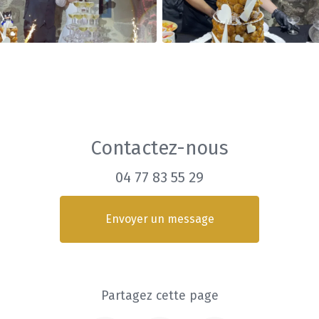
Contactez-nous
04 77 83 55 29
Envoyer un message
Partagez cette page