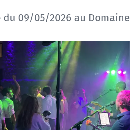
 du 09/05/2026 au Domaine