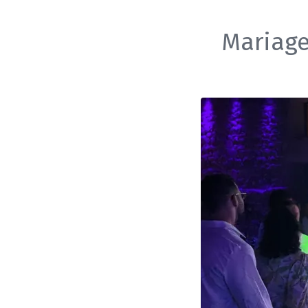
Mariage