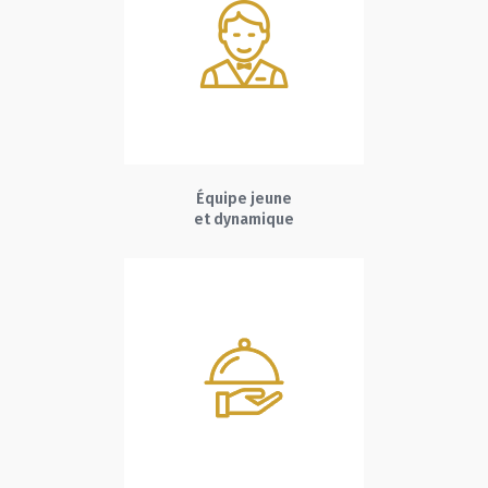
Équipe jeune
et dynamique