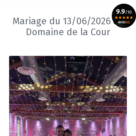
9.9
/10
Mariage du 13/06/2026 au
Domaine de la Cour
Voir le certificat