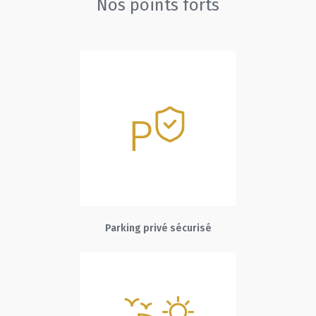
Nos points forts
Parking privé sécurisé