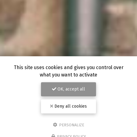
This site uses cookies and gives you control over
what you want to activate
OK, accept all
Deny all cookies
PERSONALIZE
PRIVACY POLICY