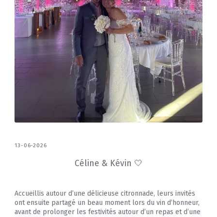
13-06-2026
Céline & Kévin 🤍
Accueillis autour d’une délicieuse citronnade, leurs invités
ont ensuite partagé un beau moment lors du vin d’honneur,
avant de prolonger les festivités autour d’un repas et d’une