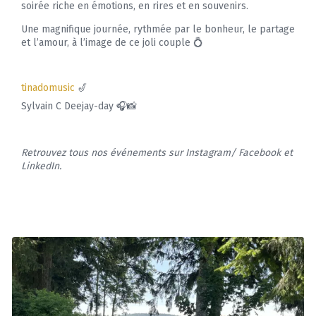
soirée riche en émotions, en rires et en souvenirs.
Une magnifique journée, rythmée par le bonheur, le partage
et l’amour, à l’image de ce joli couple 💍
tinadomusic
🎷
Sylvain C Deejay-day 🎧📸
Retrouvez tous nos événements sur Instagram/ Facebook et
LinkedIn.