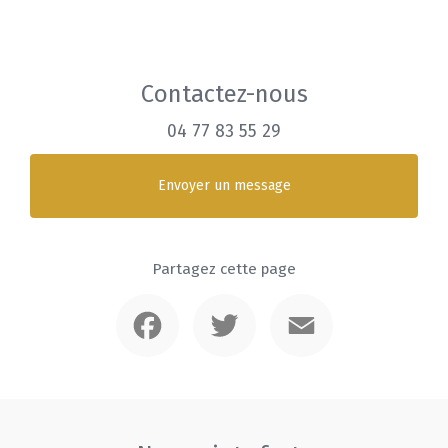
Contactez-nous
04 77 83 55 29
Envoyer un message
Partagez cette page
Facebook
Twitter
Email