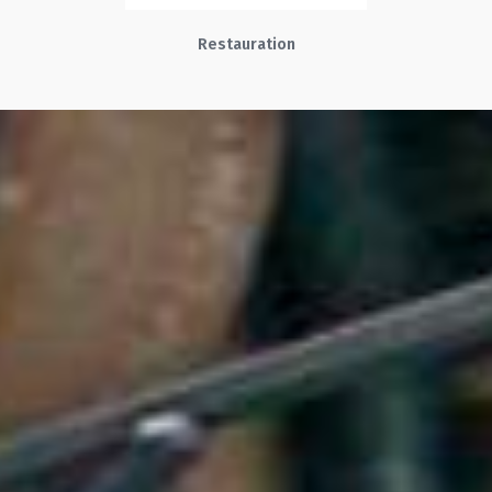
Restauration