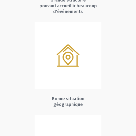
Grande structure
pouvant accueillir beaucoup
d'événements
Bonne situation
géographique