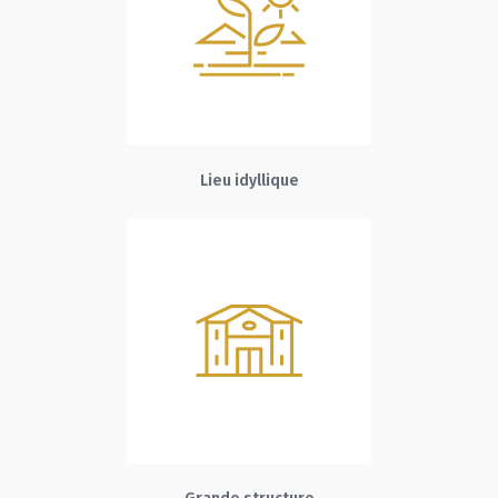
Lieu idyllique