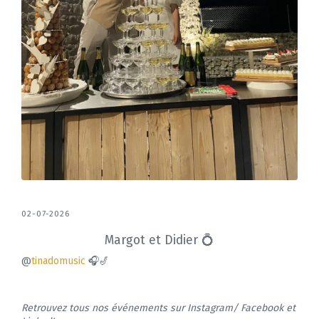
02-07-2026
Margot et Didier 💍
@
tinadomusic
🎧🎷
Retrouvez tous nos événements sur Instagram/ Facebook et