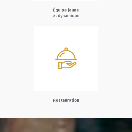
Équipe jeune
et dynamique
Restauration