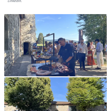
LinkedIn.