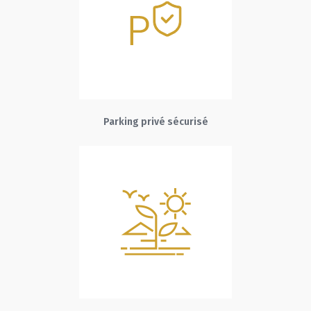
Parking privé sécurisé