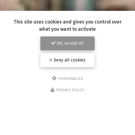
This site uses cookies and gives you control over
what you want to activate
OK, accept all
Deny all cookies
PERSONALIZE
PRIVACY POLICY