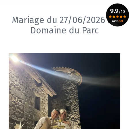
9.9
/10
Mariage du 27/06/2026 au
Domaine du Parc
Voir le certificat