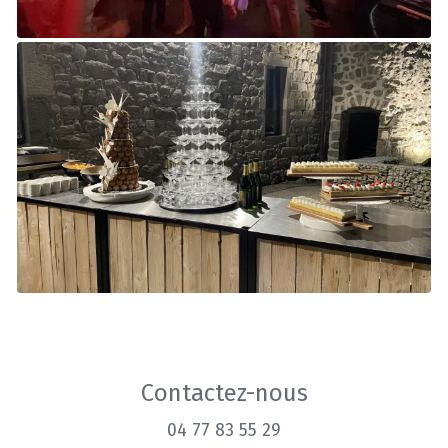
Contactez-nous
04 77 83 55 29