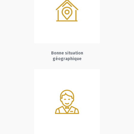
Bonne situation
géographique