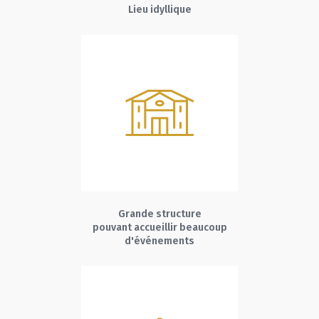
Lieu idyllique
Grande structure
pouvant accueillir beaucoup
d'événements