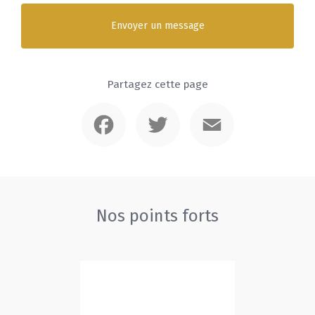
Envoyer un message
Partagez cette page
Facebook
Twitter
Email
Nos points forts