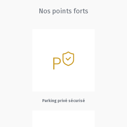
Nos points forts
Parking privé sécurisé