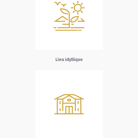
Lieu idyllique