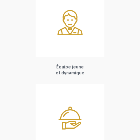
Équipe jeune
et dynamique