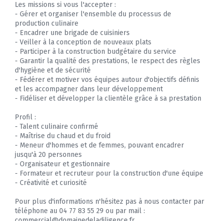
Les missions si vous l'accepter :
- Gérer et organiser l'ensemble du processus de
production culinaire
- Encadrer une brigade de cuisiniers
- Veiller à la conception de nouveaux plats
- Participer à la construction budgétaire du service
- Garantir la qualité des prestations, le respect des règles
d'hygiène et de sécurité
- Fédérer et motiver vos équipes autour d'objectifs définis
et les accompagner dans leur développement
- Fidéliser et développer la clientèle grâce à sa prestation
Profil :
- Talent culinaire confirmé
- Maîtrise du chaud et du froid
- Meneur d'hommes et de femmes, pouvant encadrer
jusqu'à 20 personnes
- Organisateur et gestionnaire
- Formateur et recruteur pour la construction d'une équipe
- Créativité et curiosité
Pour plus d'informations n'hésitez pas à nous contacter par
téléphone au 04 77 83 55 29 ou par mail :
commercial@domainedeladiligence.fr