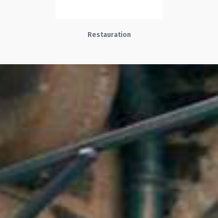
Restauration