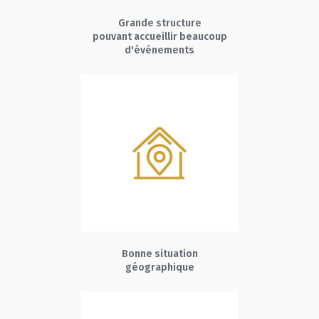
Grande structure
pouvant accueillir beaucoup
d'événements
Bonne situation
géographique