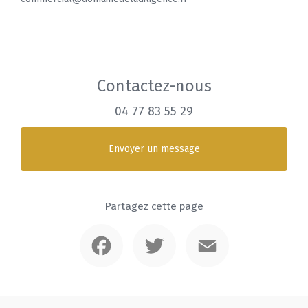
Contactez-nous
04 77 83 55 29
Envoyer un message
Partagez cette page
Facebook
Twitter
Email