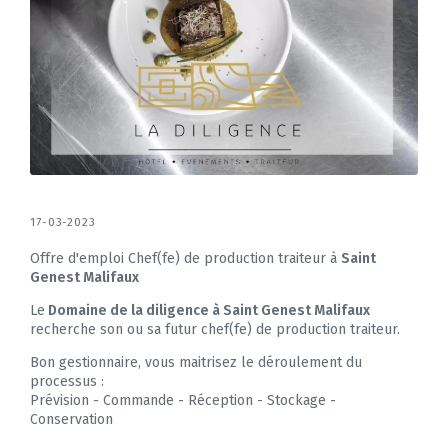
17-03-2023
Offre d'emploi Chef(fe) de production traiteur à
Saint
Genest Malifaux
Le
Domaine de la diligence à Saint Genest Malifaux
recherche son ou sa futur chef(fe) de production traiteur.
Bon gestionnaire, vous maitrisez le déroulement du
processus :
Prévision - Commande - Réception - Stockage -
Conservation