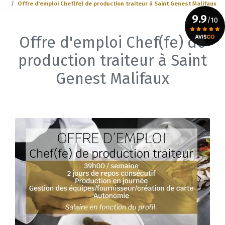
Offre d'emploi Chef(fe) de production traiteur à Saint Genest Malifaux
9.9
/10
Offre d'emploi Chef(fe) de
Voir le certificat
production traiteur à Saint
Genest Malifaux