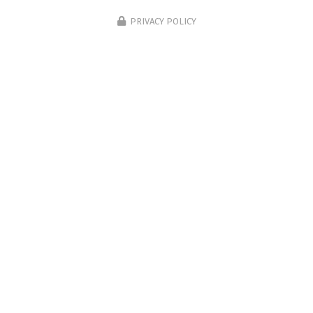
PRIVACY POLICY