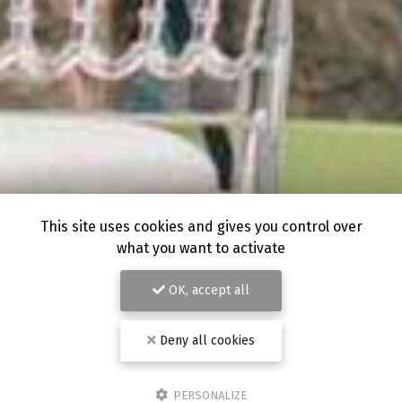
This site uses cookies and gives you control over
what you want to activate
OK, accept all
Deny all cookies
PERSONALIZE