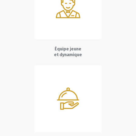
Équipe jeune
et dynamique