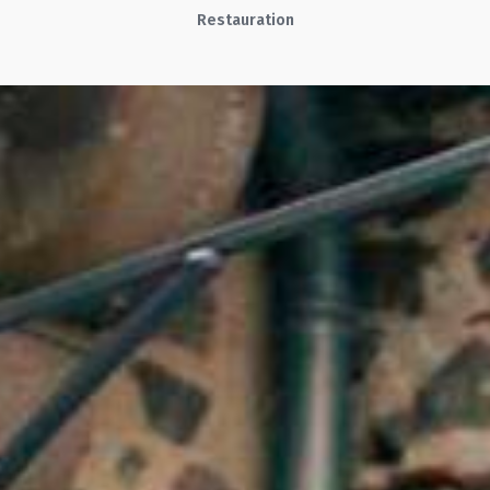
Restauration