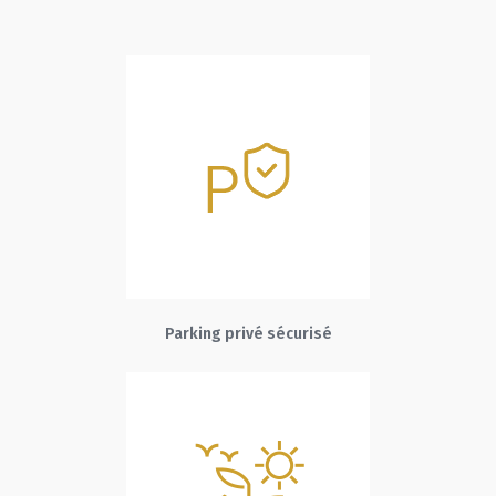
Parking privé sécurisé