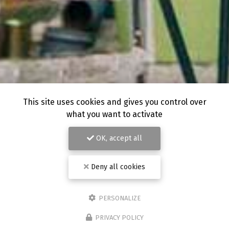
This site uses cookies and gives you control over
what you want to activate
OK, accept all
Deny all cookies
PERSONALIZE
PRIVACY POLICY