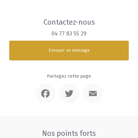
Contactez-nous
04 77 83 55 29
Envoyer un message
Partagez cette page
Facebook
Twitter
Email
Nos points forts