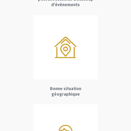
d'événements
Bonne situation
géographique