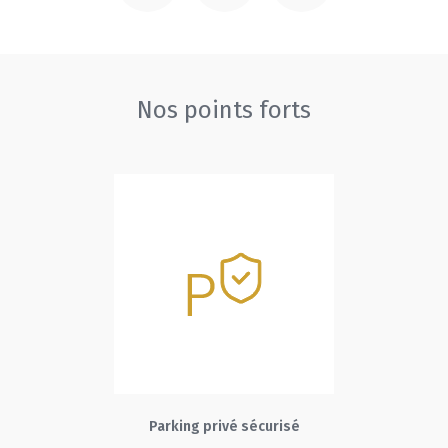
Nos points forts
Parking privé sécurisé