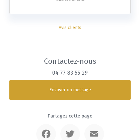
Avis clients
Contactez-nous
04 77 83 55 29
Envoyer un message
Partagez cette page
Facebook
Twitter
Email