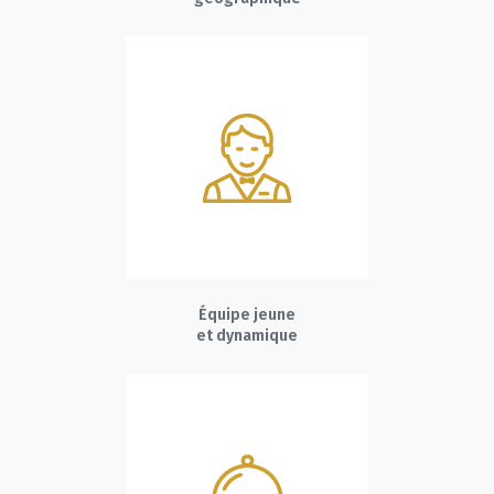
Équipe jeune
et dynamique