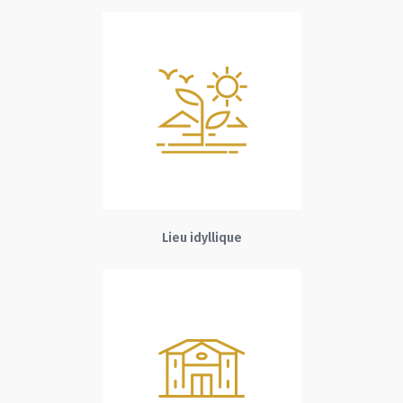
Lieu idyllique