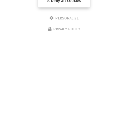
Deny all cookies
PERSONALIZE
PRIVACY POLICY