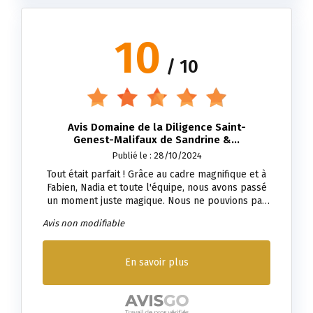
10
/ 10
Avis Domaine de la Diligence Saint-
Genest-Malifaux de Sandrine &...
Publié le : 28/10/2024
Tout était parfait ! Grâce au cadre magnifique et à
Fabien, Nadia et toute l'équipe, nous avons passé
un moment juste magique. Nous ne pouvions pas
rêver mieux pour notre mariage !
Avis non modifiable
En savoir plus