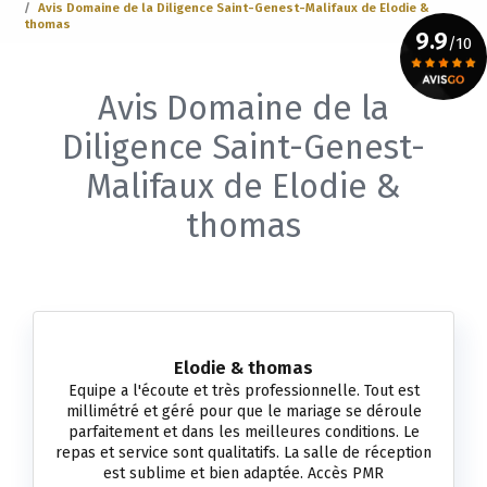
Avis Domaine de la Diligence Saint-Genest-Malifaux de Elodie &
thomas
9.9
/10
Avis Domaine de la
Voir le certificat
Diligence Saint-Genest-
Malifaux de Elodie &
thomas
Elodie & thomas
Equipe a l'écoute et très professionnelle. Tout est
millimétré et géré pour que le mariage se déroule
parfaitement et dans les meilleures conditions. Le
repas et service sont qualitatifs. La salle de réception
est sublime et bien adaptée. Accès PMR