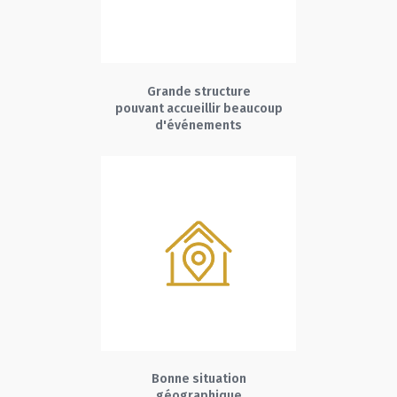
Grande structure
pouvant accueillir beaucoup
d'événements
Bonne situation
géographique