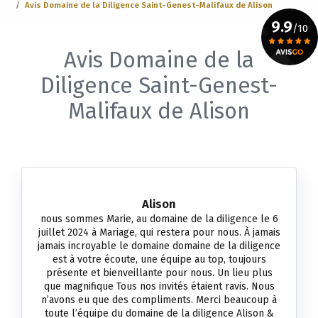
Avis Domaine de la Diligence Saint-Genest-Malifaux de Alison
9.9
/10
Avis Domaine de la
Voir le certificat
Diligence Saint-Genest-
Malifaux de Alison
Alison
nous sommes Marie, au domaine de la diligence le 6
juillet 2024 à Mariage, qui restera pour nous. À jamais
jamais incroyable le domaine domaine de la diligence
est à votre écoute, une équipe au top, toujours
présente et bienveillante pour nous. Un lieu plus
que magnifique Tous nos invités étaient ravis. Nous
n’avons eu que des compliments. Merci beaucoup à
toute l’équipe du domaine de la diligence Alison &