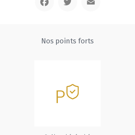
Nos points forts