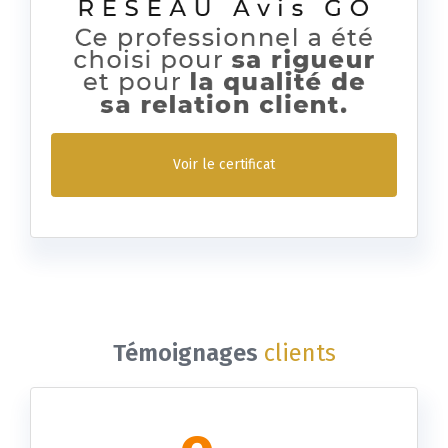
Voir le certificat
Témoignages
clients