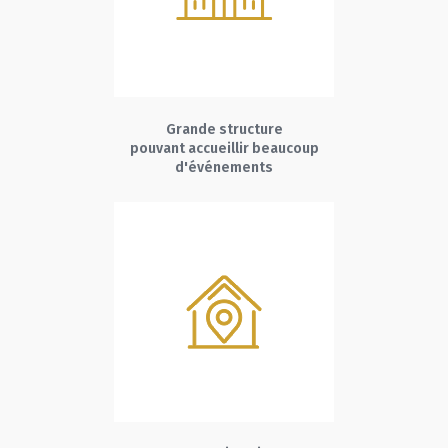
Grande structure
pouvant accueillir beaucoup
d'événements