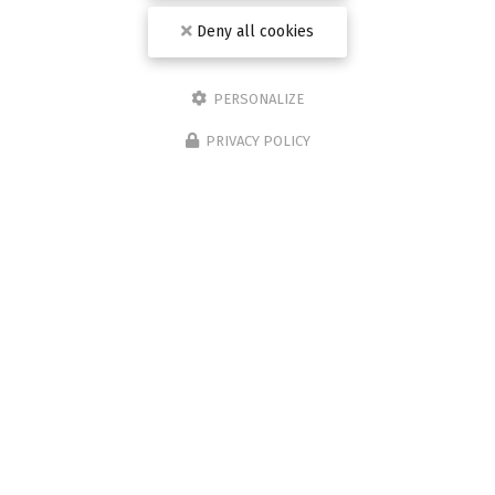
Deny all cookies
PERSONALIZE
PRIVACY POLICY