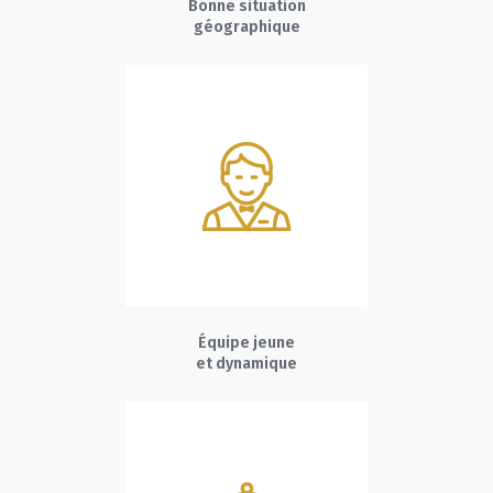
Bonne situation
géographique
Équipe jeune
et dynamique