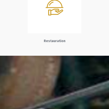
Restauration