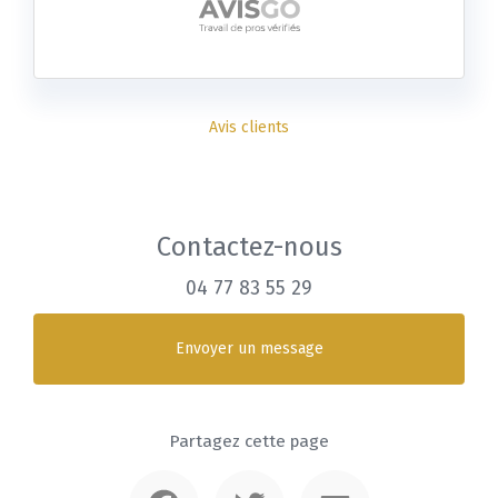
Avis clients
Contactez-nous
04 77 83 55 29
Envoyer un message
Partagez cette page
Facebook
Twitter
Email