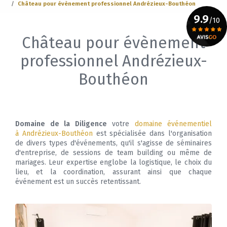
Château pour évènement professionnel Andrézieux-Bouthéon
9.9
/10
Château pour évènement
Voir le certificat
professionnel Andrézieux-
Bouthéon
Domaine de la Diligence
votre
domaine événementiel
à Andrézieux-Bouthéon
est spécialisée dans l'organisation
de divers types d'événements, qu'il s'agisse de séminaires
d'entreprise, de sessions de team building ou même de
mariages. Leur expertise englobe la logistique, le choix du
lieu, et la coordination, assurant ainsi que chaque
événement est un succès retentissant.