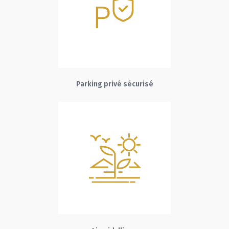
Parking privé sécurisé