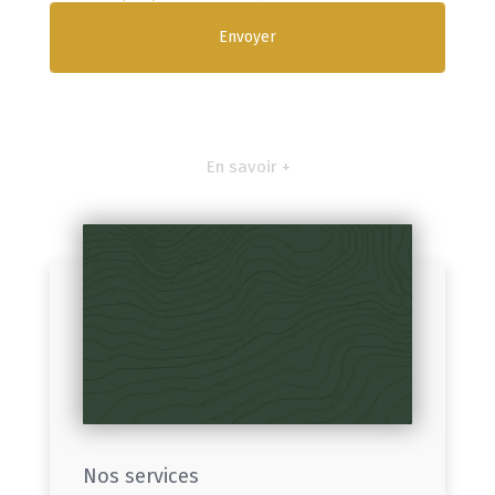
En savoir +
Nos services