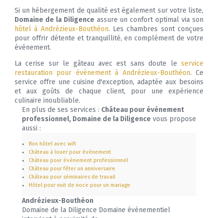
Si un hébergement de qualité est également sur votre liste,
Domaine de la Diligence
assure un confort optimal via son
hôtel à Andrézieux-Bouthéon
. Les chambres sont conçues
pour offrir détente et tranquillité, en complément de votre
événement.
La cerise sur le gâteau avec est sans doute le
service
restauration pour évènement à Andrézieux-Bouthéon
. Ce
service offre une cuisine d'exception, adaptée aux besoins
et aux goûts de chaque client, pour une expérience
culinaire inoubliable.
En plus de ses services :
Château pour évènement
professionnel, Domaine de la Diligence
vous propose
aussi :
Bon hôtel avec wifi
Château à louer pour évènement
Château pour évènement professionnel
Château pour fêter un anniversaire
Château pour séminaires de travail
Hôtel pour nuit de noce pour un mariage
Andrézieux-Bouthéon
Domaine de la Diligence Domaine événementiel