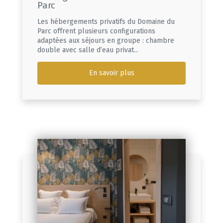
Parc
Les hébergements privatifs du Domaine du
Parc offrent plusieurs configurations
adaptées aux séjours en groupe : chambre
double avec salle d’eau privat...
En savoir plus