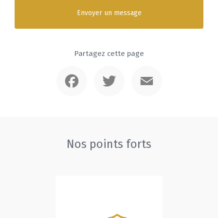
Envoyer un message
Partagez cette page
Facebook
Twitter
Email
Nos points forts