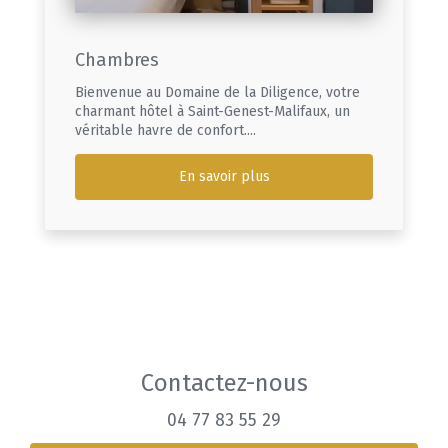
Chambres
Bienvenue au Domaine de la Diligence, votre
charmant hôtel à Saint-Genest-Malifaux, un
véritable havre de confort....
En savoir plus
Contactez-nous
04 77 83 55 29