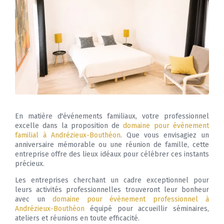
En matière d'événements familiaux, votre professionnel
excelle dans la proposition de
domaine pour évènement
familial à Andrézieux-Bouthéon
. Que vous envisagiez un
anniversaire mémorable ou une réunion de famille, cette
entreprise offre des lieux idéaux pour célébrer ces instants
précieux.
Les entreprises cherchant un cadre exceptionnel pour
leurs activités professionnelles trouveront leur bonheur
avec un
domaine pour évènement professionnel à
Andrézieux-Bouthéon
équipé pour accueillir séminaires,
ateliers et réunions en toute efficacité.