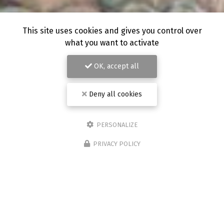
This site uses cookies and gives you control over
what you want to activate
OK, accept all
Deny all cookies
PERSONALIZE
PRIVACY POLICY