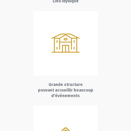
Lieu idyllique
Grande structure
pouvant accueillir beaucoup
d'événements