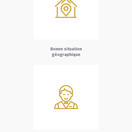
Bonne situation
géographique