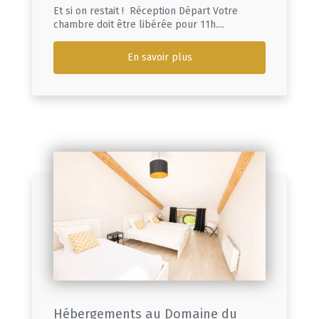
Et si on restait ! Réception Départ Votre
chambre doit être libérée pour 11h....
En savoir plus
Hébergements au Domaine du