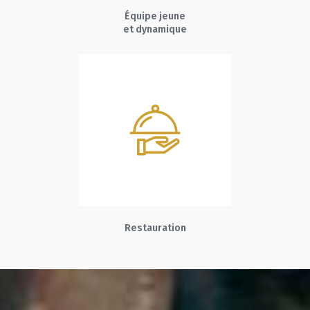
Équipe jeune
et dynamique
Restauration