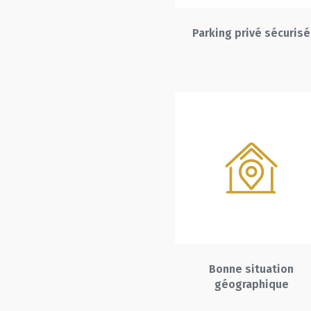
Parking privé sécurisé
Bonne situation
géographique