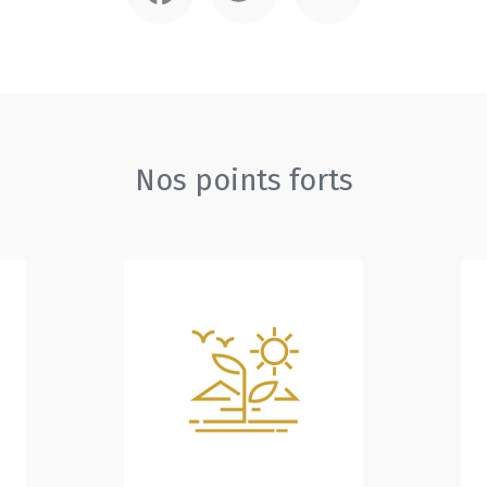
Nos points forts