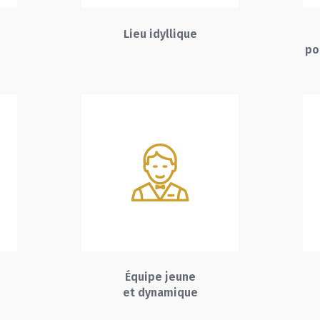
Lieu idyllique
po
Équipe jeune
et dynamique