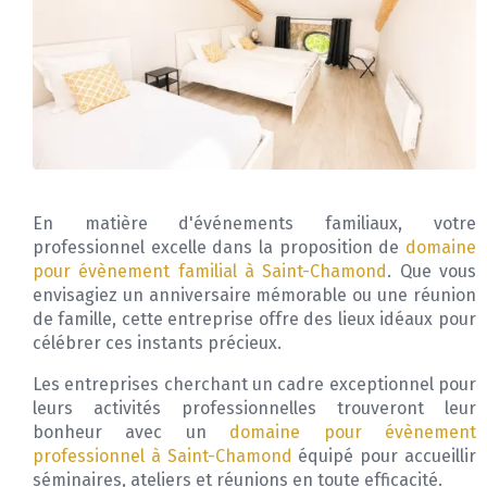
En matière d'événements familiaux, votre
professionnel excelle dans la proposition de
domaine
pour évènement familial à Saint-Chamond
. Que vous
envisagiez un anniversaire mémorable ou une réunion
de famille, cette entreprise offre des lieux idéaux pour
célébrer ces instants précieux.
Les entreprises cherchant un cadre exceptionnel pour
leurs activités professionnelles trouveront leur
bonheur avec un
domaine pour évènement
professionnel à Saint-Chamond
équipé pour accueillir
séminaires, ateliers et réunions en toute efficacité.