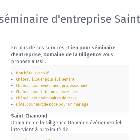
 séminaire d'entreprise Sai
En plus de ses services :
Lieu pour séminaire
d'entreprise, Domaine de la Diligence
vous
propose aussi :
Bon hôtel avec wifi
Château à louer pour évènement
Château pour évènement professionnel
Château pour fêter un anniversaire
Château pour séminaires de travail
Hôtel pour nuit de noce pour un mariage
Saint-Chamond
Domaine de la Diligence Domaine événementiel
intervient à proximité de :