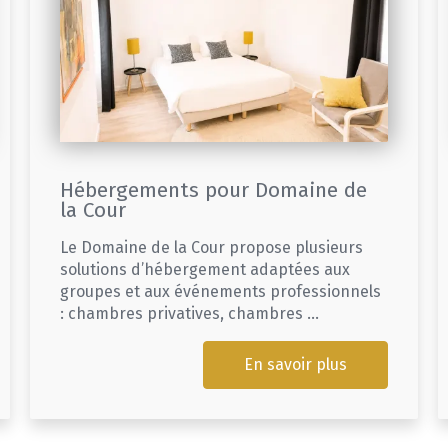
Hébergements pour Domaine de
la Cour
Le Domaine de la Cour propose plusieurs
solutions d’hébergement adaptées aux
groupes et aux événements professionnels
: chambres privatives, chambres ...
En savoir plus