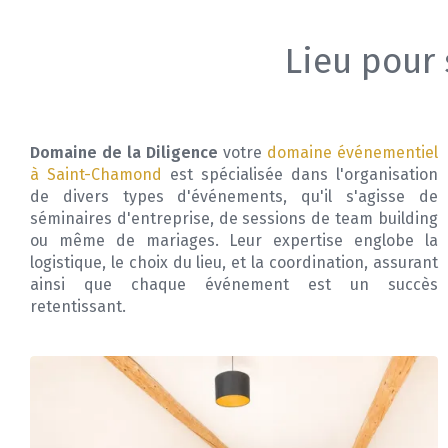
Lieu pour
Domaine de la Diligence
votre
domaine événementiel
à Saint-Chamond
est spécialisée dans l'organisation
de divers types d'événements, qu'il s'agisse de
séminaires d'entreprise, de sessions de team building
ou même de mariages. Leur expertise englobe la
logistique, le choix du lieu, et la coordination, assurant
ainsi que chaque événement est un succès
retentissant.