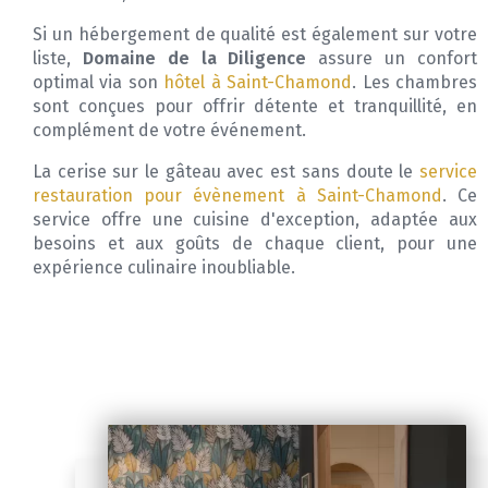
Si un hébergement de qualité est également sur votre
liste,
Domaine de la Diligence
assure un confort
optimal via son
hôtel à Saint-Chamond
. Les chambres
sont conçues pour offrir détente et tranquillité, en
complément de votre événement.
La cerise sur le gâteau avec est sans doute le
service
restauration pour évènement à Saint-Chamond
. Ce
service offre une cuisine d'exception, adaptée aux
besoins et aux goûts de chaque client, pour une
expérience culinaire inoubliable.