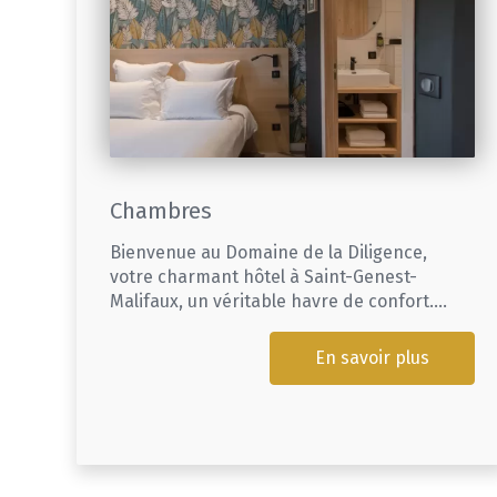
Chambres
Bienvenue au Domaine de la Diligence,
votre charmant hôtel à Saint-Genest-
Malifaux, un véritable havre de confort....
En savoir plus