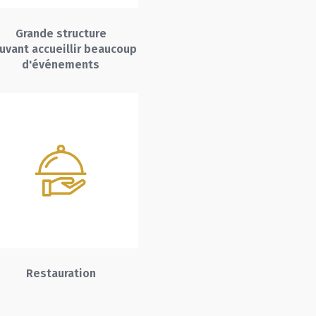
Grande structure
uvant accueillir beaucoup
d'événements
Restauration