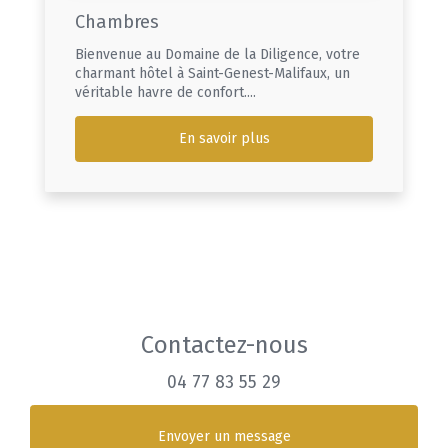
Chambres
Bienvenue au Domaine de la Diligence, votre
charmant hôtel à Saint-Genest-Malifaux, un
véritable havre de confort....
En savoir plus
Contactez-nous
04 77 83 55 29
Envoyer un message