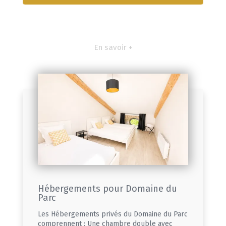
En savoir +
Hébergements pour Domaine du
Parc
Les Hébergements privés du Domaine du Parc
comprennent : Une chambre double avec