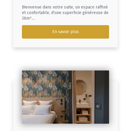
Bienvenue dans notre suite, un espace raffiné
et confortable, d'une superficie généreuse de
26m²....
En savoir plus