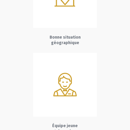
Bonne situation
géographique
Équipe jeune