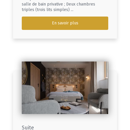
salle de bain privative ; Deux chambres
triples (trois lits simples) ...
En savoir plus
Suite