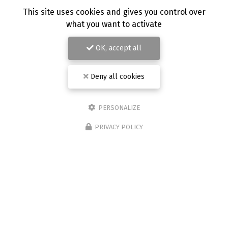
This site uses cookies and gives you control over
what you want to activate
OK, accept all
Deny all cookies
PERSONALIZE
PRIVACY POLICY