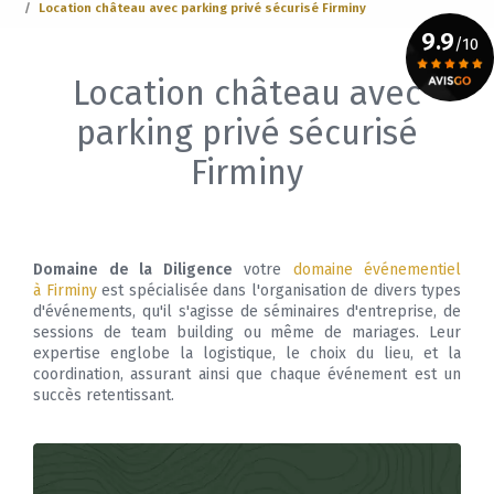
Location château avec parking privé sécurisé Firminy
9.9
/10
Location château avec
Voir le certificat
parking privé sécurisé
Firminy
Domaine de la Diligence
votre
domaine événementiel
à Firminy
est spécialisée dans l'organisation de divers types
d'événements, qu'il s'agisse de séminaires d'entreprise, de
sessions de team building ou même de mariages. Leur
expertise englobe la logistique, le choix du lieu, et la
coordination, assurant ainsi que chaque événement est un
succès retentissant.