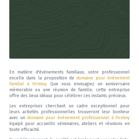
En matière d'événements familiaux, votre professionnel
excelle dans la proposition de
domaine pour évènement
familial à Firminy
. Que vous envisagiez un anniversaire
mémorable ou une réunion de famille, cette entreprise
offre des lieux idéaux pour célébrer ces instants précieux.
Les entreprises cherchant un cadre exceptionnel pour
leurs activités professionnelles trouveront leur bonheur
avec un
domaine pour évènement professionnel à Firminy
équipé pour accueillir séminaires, ateliers et réunions en
toute efficacité.