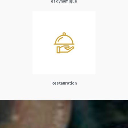
et dynamique
Restauration