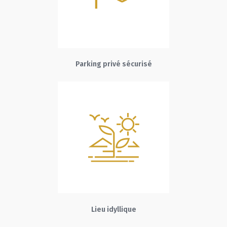
Parking privé sécurisé
Lieu idyllique