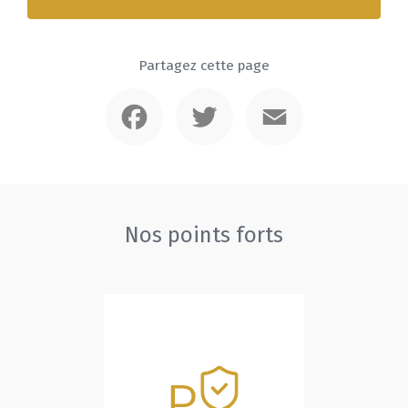
Partagez cette page
Facebook
Twitter
Email
Nos points forts