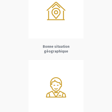
Bonne situation
géographique