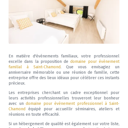
En matière d'événements familiaux, votre professionnel
excelle dans la proposition de
domaine pour évènement
familial à Saint-Chamond
. Que vous envisagiez un
anniversaire mémorable ou une réunion de famille, cette
entreprise offre des lieux idéaux pour célébrer ces instants
précieux.
Les entreprises cherchant un cadre exceptionnel pour
leurs activités professionnelles trouveront leur bonheur
avec un
domaine pour évènement professionnel à Saint-
Chamond
équipé pour accueillir séminaires, ateliers et
réunions en toute efficacité.
Si un hébergement de qualité est également sur votre liste,