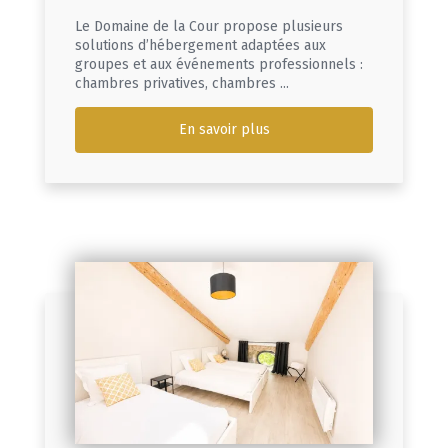
Le Domaine de la Cour propose plusieurs
solutions d’hébergement adaptées aux
groupes et aux événements professionnels :
chambres privatives, chambres ...
En savoir plus