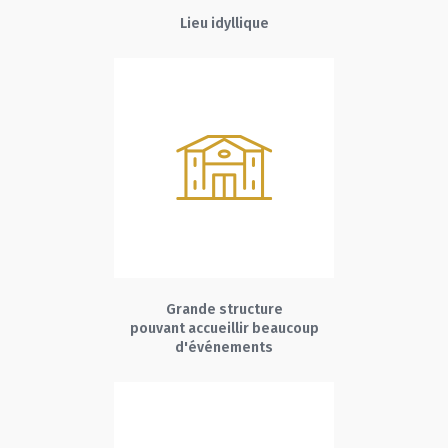
Lieu idyllique
Grande structure
pouvant accueillir beaucoup
d'événements