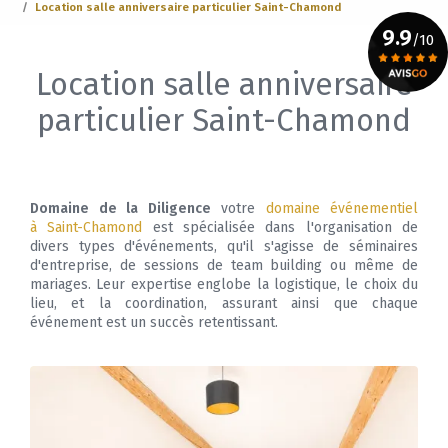
Location salle anniversaire particulier Saint-Chamond
9.9
/10
Location salle anniversaire
Voir le certificat
particulier Saint-Chamond
Domaine de la Diligence
votre
domaine événementiel
à Saint-Chamond
est spécialisée dans l'organisation de
divers types d'événements, qu'il s'agisse de séminaires
d'entreprise, de sessions de team building ou même de
mariages. Leur expertise englobe la logistique, le choix du
lieu, et la coordination, assurant ainsi que chaque
événement est un succès retentissant.