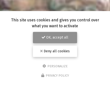
This site uses cookies and gives you control over
what you want to activate
OK, accept all
Deny all cookies
PERSONALIZE
PRIVACY POLICY