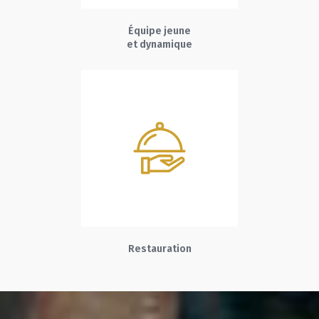
Équipe jeune
et dynamique
Restauration