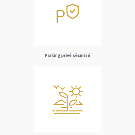
Parking privé sécurisé