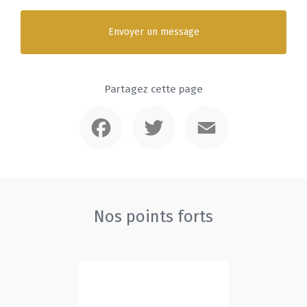
Envoyer un message
Partagez cette page
Facebook
Twitter
Email
Nos points forts