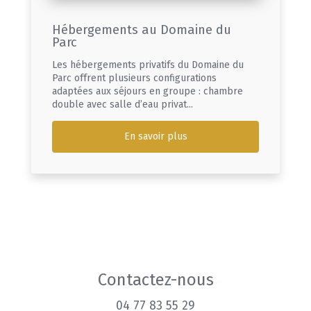
Hébergements au Domaine du
Parc
Les hébergements privatifs du Domaine du
Parc offrent plusieurs configurations
adaptées aux séjours en groupe : chambre
double avec salle d’eau privat...
En savoir plus
Contactez-nous
04 77 83 55 29