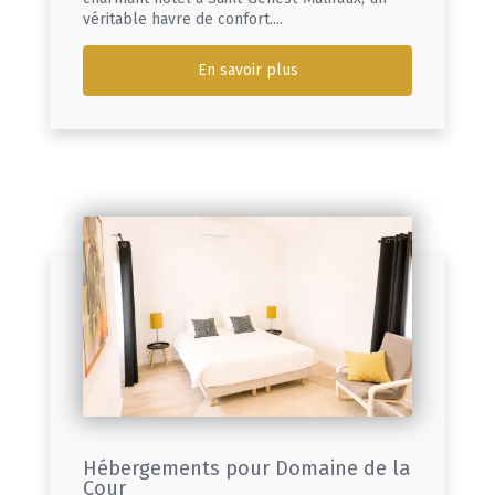
véritable havre de confort....
En savoir plus
Hébergements pour Domaine de la
Cour