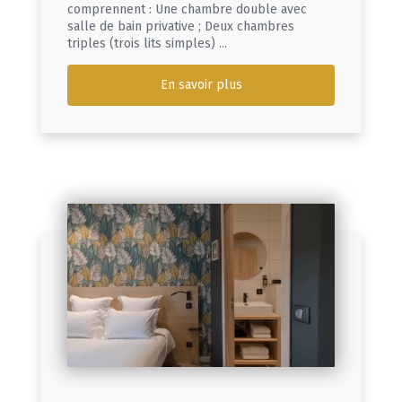
comprennent : Une chambre double avec
salle de bain privative ; Deux chambres
triples (trois lits simples) ...
En savoir plus