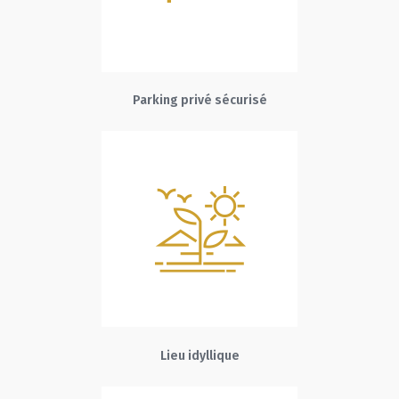
Parking privé sécurisé
Lieu idyllique