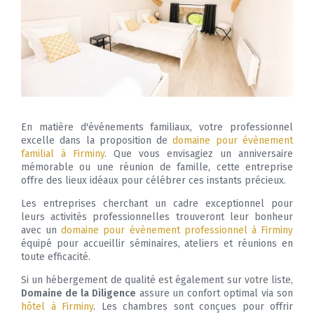
En matière d'événements familiaux, votre professionnel
excelle dans la proposition de
domaine pour évènement
familial à Firminy
. Que vous envisagiez un anniversaire
mémorable ou une réunion de famille, cette entreprise
offre des lieux idéaux pour célébrer ces instants précieux.
Les entreprises cherchant un cadre exceptionnel pour
leurs activités professionnelles trouveront leur bonheur
avec un
domaine pour évènement professionnel à Firminy
équipé pour accueillir séminaires, ateliers et réunions en
toute efficacité.
Si un hébergement de qualité est également sur votre liste,
Domaine de la Diligence
assure un confort optimal via son
hôtel à Firminy
. Les chambres sont conçues pour offrir