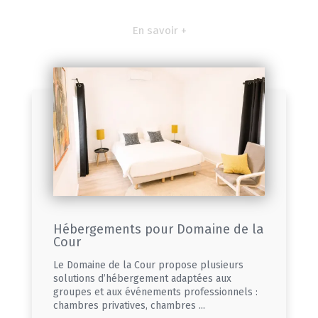
En savoir +
Hébergements pour Domaine de la
Cour
Le Domaine de la Cour propose plusieurs
solutions d’hébergement adaptées aux
groupes et aux événements professionnels :
chambres privatives, chambres ...