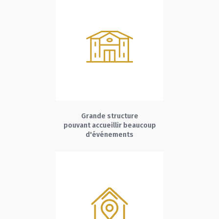
Grande structure
pouvant accueillir beaucoup
d'événements