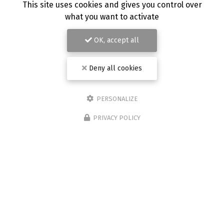
This site uses cookies and gives you control over
what you want to activate
OK, accept all
Deny all cookies
PERSONALIZE
PRIVACY POLICY