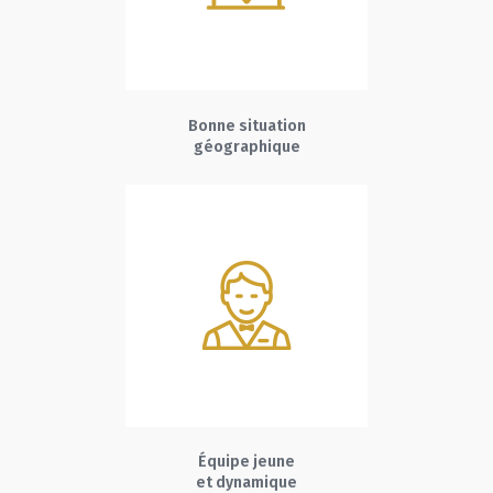
Bonne situation
géographique
Équipe jeune
et dynamique