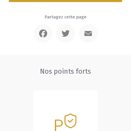
Partagez cette page
Facebook
Twitter
Email
Nos points forts