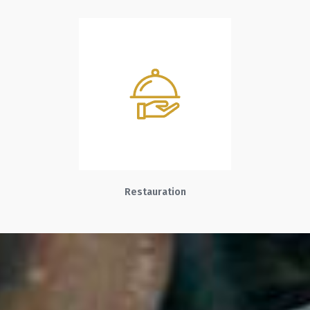
Restauration