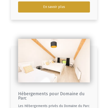
En savoir plus
Hébergements pour Domaine du
Parc
Les Hébergements privés du Domaine du Parc