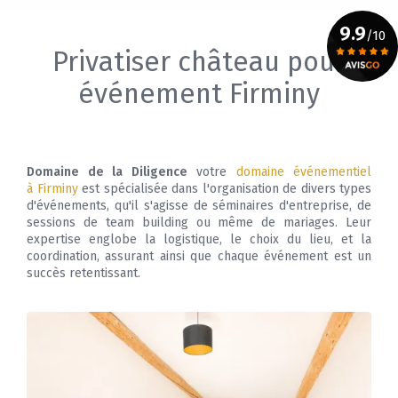
9.9
/10
Privatiser château pour
événement Firminy
Voir le certificat
Domaine de la Diligence
votre
domaine événementiel
à Firminy
est spécialisée dans l'organisation de divers types
d'événements, qu'il s'agisse de séminaires d'entreprise, de
sessions de team building ou même de mariages. Leur
expertise englobe la logistique, le choix du lieu, et la
coordination, assurant ainsi que chaque événement est un
succès retentissant.