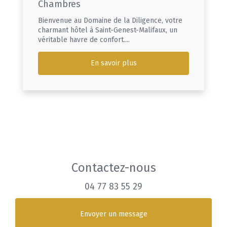
Chambres
Bienvenue au Domaine de la Diligence, votre
charmant hôtel à Saint-Genest-Malifaux, un
véritable havre de confort....
En savoir plus
Contactez-nous
04 77 83 55 29
Envoyer un message