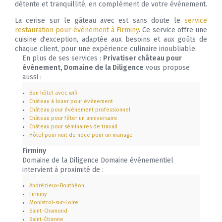
détente et tranquillité, en complément de votre événement.
La cerise sur le gâteau avec est sans doute le
service
restauration pour évènement à Firminy
. Ce service offre une
cuisine d'exception, adaptée aux besoins et aux goûts de
chaque client, pour une expérience culinaire inoubliable.
En plus de ses services :
Privatiser château pour
événement, Domaine de la Diligence
vous propose
aussi :
Bon hôtel avec wifi
Château à louer pour évènement
Château pour évènement professionnel
Château pour fêter un anniversaire
Château pour séminaires de travail
Hôtel pour nuit de noce pour un mariage
Firminy
Domaine de la Diligence Domaine événementiel
intervient à proximité de :
Andrézieux-Bouthéon
Firminy
Monistrol-sur-Loire
Saint-Chamond
Saint-Étienne