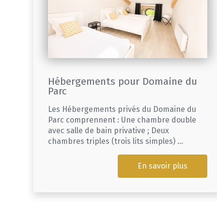
Hébergements pour Domaine du
Parc
Les Hébergements privés du Domaine du
Parc comprennent : Une chambre double
avec salle de bain privative ; Deux
chambres triples (trois lits simples) ...
En savoir plus