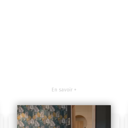
En savoir +