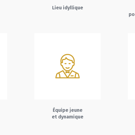
Lieu idyllique
po
Équipe jeune
et dynamique