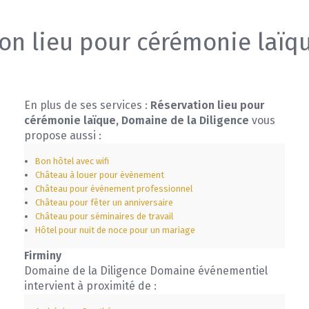
on lieu pour cérémonie laïq
En plus de ses services :
Réservation lieu pour
cérémonie laïque, Domaine de la Diligence
vous
propose aussi :
Bon hôtel avec wifi
Château à louer pour évènement
Château pour évènement professionnel
Château pour fêter un anniversaire
Château pour séminaires de travail
Hôtel pour nuit de noce pour un mariage
Firminy
Domaine de la Diligence Domaine événementiel
intervient à proximité de :