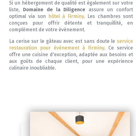
Si un hébergement de qualité est également sur votre
liste,
Domaine de la Diligence
assure un confort
optimal via son
hôtel à Firminy
. Les chambres sont
conçues pour offrir détente et tranquillité, en
complément de votre événement.
La cerise sur le gâteau avec est sans doute le
service
restauration pour évènement à Firminy
. Ce service
offre une cuisine d'exception, adaptée aux besoins et
aux goûts de chaque client, pour une expérience
culinaire inoubliable.