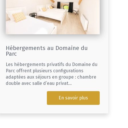
Hébergements au Domaine du
Parc
Les hébergements privatifs du Domaine du
Parc offrent plusieurs configurations
adaptées aux séjours en groupe : chambre
double avec salle d’eau privat...
En savoir plus