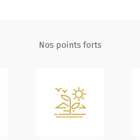
Nos points forts