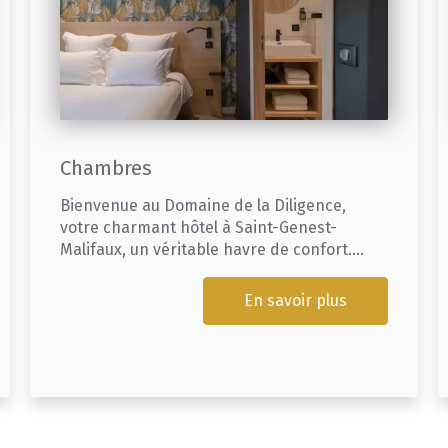
Chambres
Bienvenue au Domaine de la Diligence,
votre charmant hôtel à Saint-Genest-
Malifaux, un véritable havre de confort....
En savoir plus