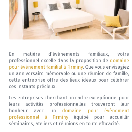
En matière d'événements familiaux, votre
professionnel excelle dans la proposition de
domaine
pour évènement familial à Firminy
. Que vous envisagiez
un anniversaire mémorable ou une réunion de famille,
cette entreprise offre des lieux idéaux pour célébrer
ces instants précieux.
Les entreprises cherchant un cadre exceptionnel pour
leurs activités professionnelles trouveront leur
bonheur avec un
domaine pour évènement
professionnel à Firminy
équipé pour accueillir
séminaires, ateliers et réunions en toute efficacité.