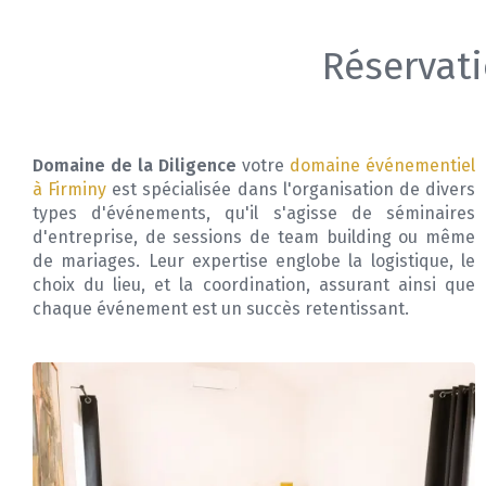
Réservati
Domaine de la Diligence
votre
domaine événementiel
à Firminy
est spécialisée dans l'organisation de divers
types d'événements, qu'il s'agisse de séminaires
d'entreprise, de sessions de team building ou même
de mariages. Leur expertise englobe la logistique, le
choix du lieu, et la coordination, assurant ainsi que
chaque événement est un succès retentissant.