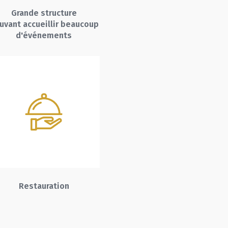
Grande structure
uvant accueillir beaucoup
d'événements
Restauration