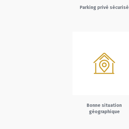
Parking privé sécurisé
Bonne situation
géographique