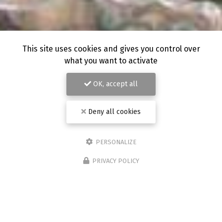
This site uses cookies and gives you control over
what you want to activate
OK, accept all
Deny all cookies
PERSONALIZE
PRIVACY POLICY