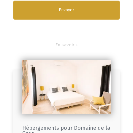
En savoir +
Hébergements pour Domaine de la