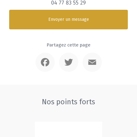
04 77 83 55 29
Envoyer un message
Partagez cette page
Facebook
Twitter
Email
Nos points forts