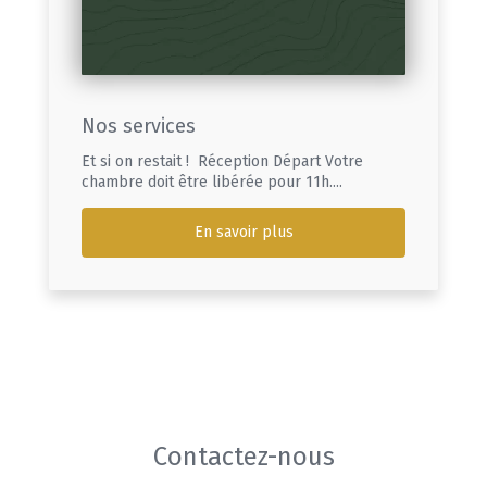
Nos services
Et si on restait ! Réception Départ Votre
chambre doit être libérée pour 11h....
En savoir plus
Contactez-nous