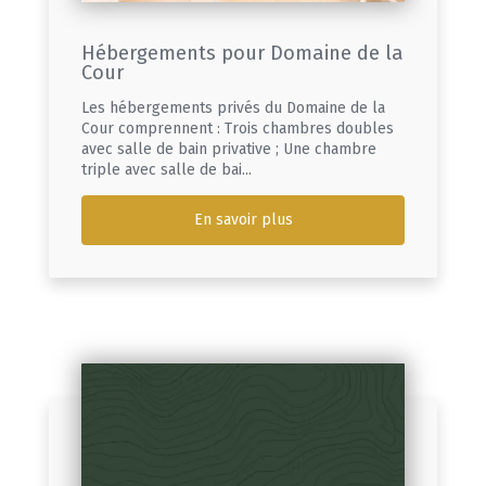
Hébergements pour Domaine de la
Cour
Les hébergements privés du Domaine de la
Cour comprennent : Trois chambres doubles
avec salle de bain privative ; Une chambre
triple avec salle de bai...
En savoir plus