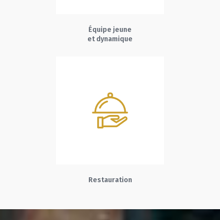
Équipe jeune
et dynamique
Restauration