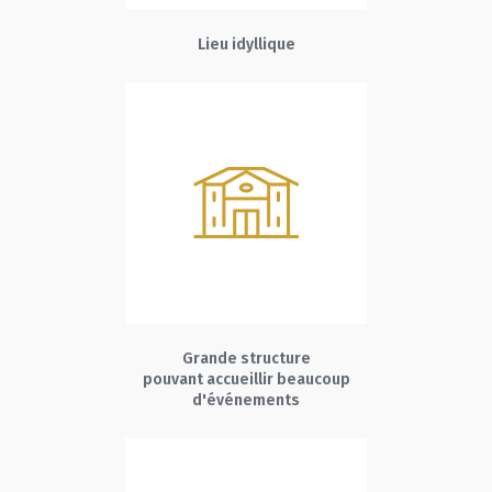
Lieu idyllique
Grande structure
pouvant accueillir beaucoup
d'événements