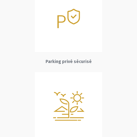
Parking privé sécurisé