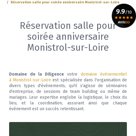
Réservation salle pour soirée anniversaire Monistrol-sur-Loire
9.9
/10
Réservation salle pour
Voir le certificat
soirée anniversaire
Monistrol-sur-Loire
Domaine de la Diligence
votre
domaine événementiel
à Monistrol-sur-Loire
est spécialisée dans l'organisation de
divers types d'événements, qu'il s'agisse de séminaires
d'entreprise, de sessions de team building ou même de
mariages. Leur expertise englobe la logistique, le choix du
lieu, et la coordination, assurant ainsi que chaque
événement est un succès retentissant.