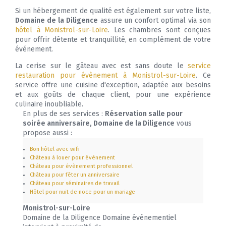
Si un hébergement de qualité est également sur votre liste,
Domaine de la Diligence
assure un confort optimal via son
hôtel à Monistrol-sur-Loire
. Les chambres sont conçues
pour offrir détente et tranquillité, en complément de votre
événement.
La cerise sur le gâteau avec est sans doute le
service
restauration pour évènement à Monistrol-sur-Loire
. Ce
service offre une cuisine d'exception, adaptée aux besoins
et aux goûts de chaque client, pour une expérience
culinaire inoubliable.
En plus de ses services :
Réservation salle pour
soirée anniversaire, Domaine de la Diligence
vous
propose aussi :
Bon hôtel avec wifi
Château à louer pour évènement
Château pour évènement professionnel
Château pour fêter un anniversaire
Château pour séminaires de travail
Hôtel pour nuit de noce pour un mariage
Monistrol-sur-Loire
Domaine de la Diligence Domaine événementiel