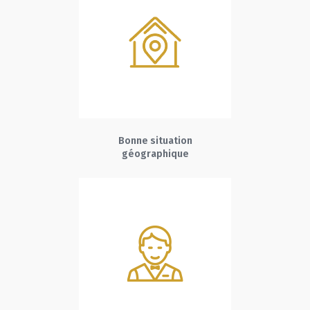
Bonne situation
géographique