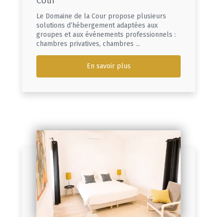
Cour
Le Domaine de la Cour propose plusieurs
solutions d’hébergement adaptées aux
groupes et aux événements professionnels :
chambres privatives, chambres ...
En savoir plus