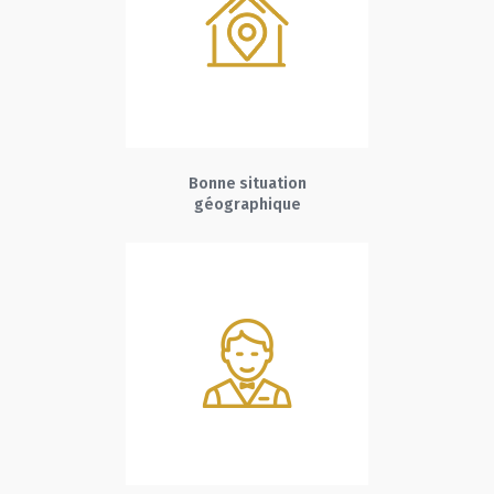
Bonne situation
géographique