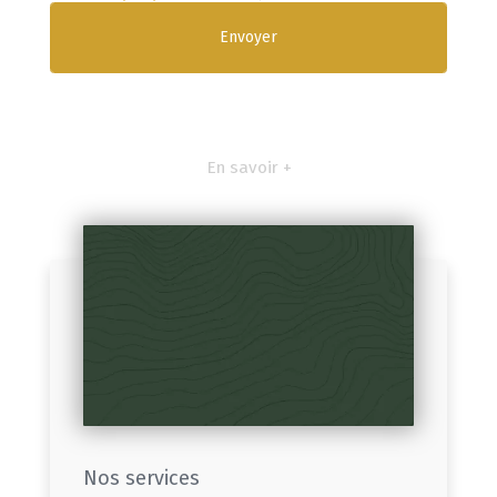
En savoir +
Nos services