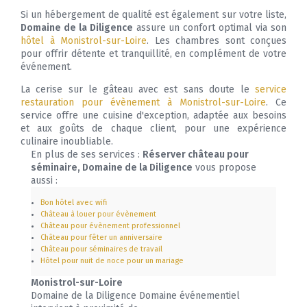
Si un hébergement de qualité est également sur votre liste,
Domaine de la Diligence
assure un confort optimal via son
hôtel à Monistrol-sur-Loire
. Les chambres sont conçues
pour offrir détente et tranquillité, en complément de votre
événement.
La cerise sur le gâteau avec est sans doute le
service
restauration pour évènement à Monistrol-sur-Loire
. Ce
service offre une cuisine d'exception, adaptée aux besoins
et aux goûts de chaque client, pour une expérience
culinaire inoubliable.
En plus de ses services :
Réserver château pour
séminaire, Domaine de la Diligence
vous propose
aussi :
Bon hôtel avec wifi
Château à louer pour évènement
Château pour évènement professionnel
Château pour fêter un anniversaire
Château pour séminaires de travail
Hôtel pour nuit de noce pour un mariage
Monistrol-sur-Loire
Domaine de la Diligence Domaine événementiel