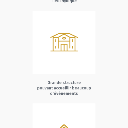
Lieu idyllique
Grande structure
pouvant accueillir beaucoup
d'événements