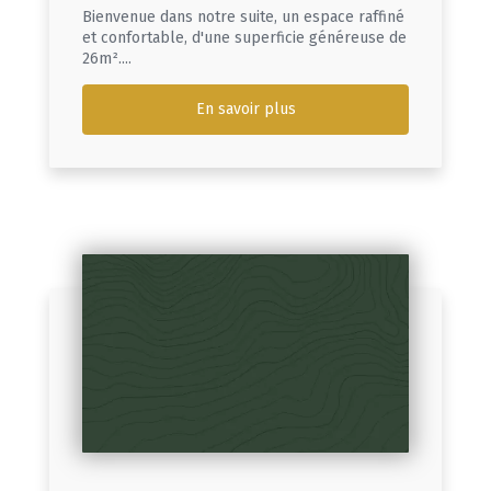
Bienvenue dans notre suite, un espace raffiné
et confortable, d'une superficie généreuse de
26m²....
En savoir plus