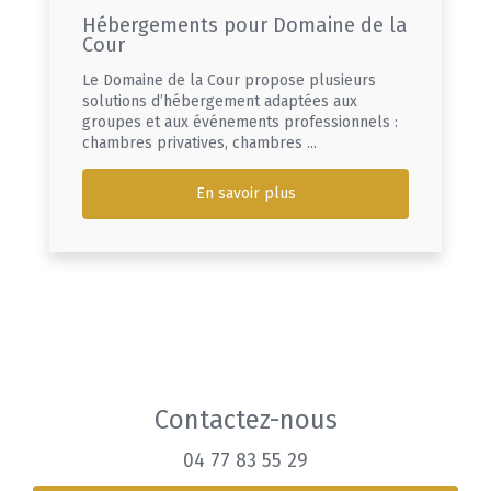
Hébergements pour Domaine de la
Cour
Le Domaine de la Cour propose plusieurs
solutions d’hébergement adaptées aux
groupes et aux événements professionnels :
chambres privatives, chambres ...
En savoir plus
Contactez-nous
04 77 83 55 29