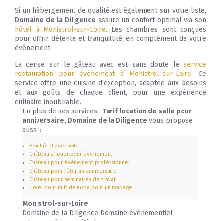
Si un hébergement de qualité est également sur votre liste,
Domaine de la Diligence
assure un confort optimal via son
hôtel à Monistrol-sur-Loire
. Les chambres sont conçues
pour offrir détente et tranquillité, en complément de votre
événement.
La cerise sur le gâteau avec est sans doute le
service
restauration pour évènement à Monistrol-sur-Loire
. Ce
service offre une cuisine d'exception, adaptée aux besoins
et aux goûts de chaque client, pour une expérience
culinaire inoubliable.
En plus de ses services :
Tarif location de salle pour
anniversaire, Domaine de la Diligence
vous propose
aussi :
Bon hôtel avec wifi
Château à louer pour évènement
Château pour évènement professionnel
Château pour fêter un anniversaire
Château pour séminaires de travail
Hôtel pour nuit de noce pour un mariage
Monistrol-sur-Loire
Domaine de la Diligence Domaine événementiel