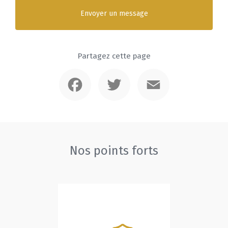
Envoyer un message
Partagez cette page
Facebook
Twitter
Email
Nos points forts