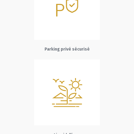
Parking privé sécurisé