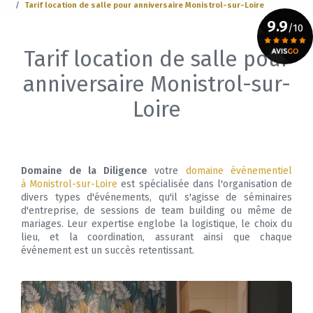
Tarif location de salle pour anniversaire Monistrol-sur-Loire
9.9
/10
Tarif location de salle pour
Voir le certificat
anniversaire Monistrol-sur-
Loire
Domaine de la Diligence
votre
domaine événementiel
à Monistrol-sur-Loire
est spécialisée dans l'organisation de
divers types d'événements, qu'il s'agisse de séminaires
d'entreprise, de sessions de team building ou même de
mariages. Leur expertise englobe la logistique, le choix du
lieu, et la coordination, assurant ainsi que chaque
événement est un succès retentissant.