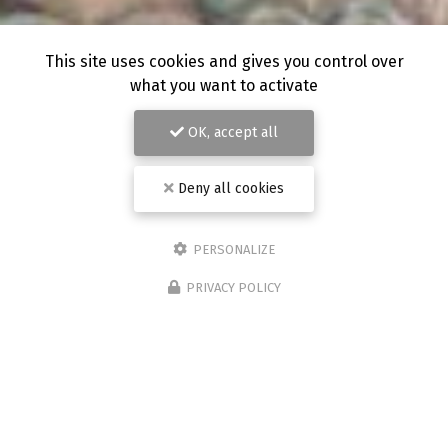
This site uses cookies and gives you control over
what you want to activate
OK, accept all
Deny all cookies
PERSONALIZE
PRIVACY POLICY