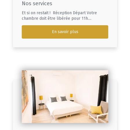
Nos services
Et si on restait ! Réception Départ Votre
chambre doit être libérée pour 11h....
En savoir plus