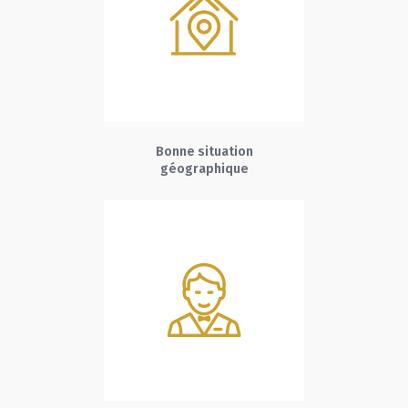
Bonne situation
géographique