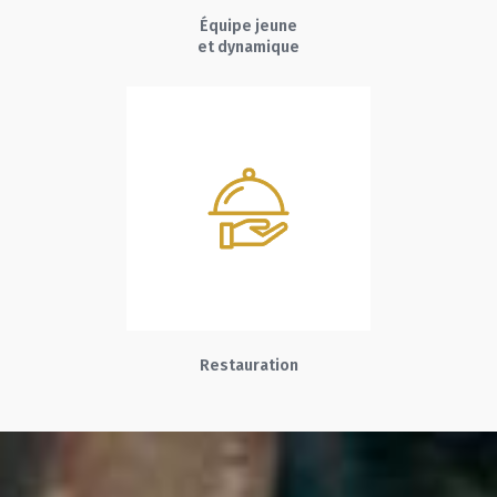
Équipe jeune
et dynamique
Restauration