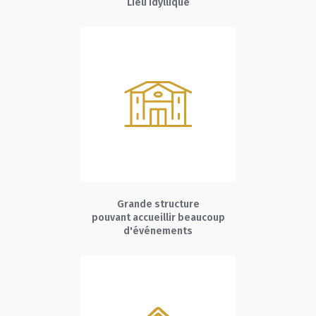
Lieu idyllique
Grande structure
pouvant accueillir beaucoup
d'événements