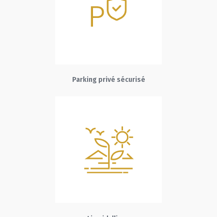
Parking privé sécurisé