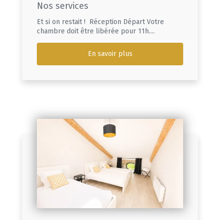
Nos services
Et si on restait ! Réception Départ Votre
chambre doit être libérée pour 11h....
En savoir plus