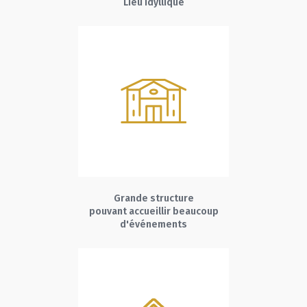
Lieu idyllique
Grande structure
pouvant accueillir beaucoup
d'événements