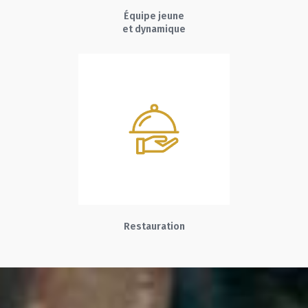
Équipe jeune
et dynamique
Restauration