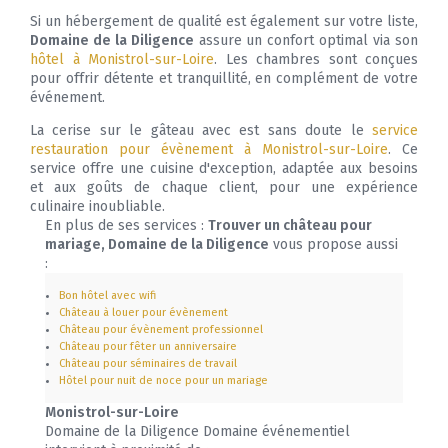
Si un hébergement de qualité est également sur votre liste,
Domaine de la Diligence
assure un confort optimal via son
hôtel à Monistrol-sur-Loire
. Les chambres sont conçues
pour offrir détente et tranquillité, en complément de votre
événement.
La cerise sur le gâteau avec est sans doute le
service
restauration pour évènement à Monistrol-sur-Loire
. Ce
service offre une cuisine d'exception, adaptée aux besoins
et aux goûts de chaque client, pour une expérience
culinaire inoubliable.
En plus de ses services :
Trouver un château pour
mariage, Domaine de la Diligence
vous propose aussi
:
Bon hôtel avec wifi
Château à louer pour évènement
Château pour évènement professionnel
Château pour fêter un anniversaire
Château pour séminaires de travail
Hôtel pour nuit de noce pour un mariage
Monistrol-sur-Loire
Domaine de la Diligence Domaine événementiel