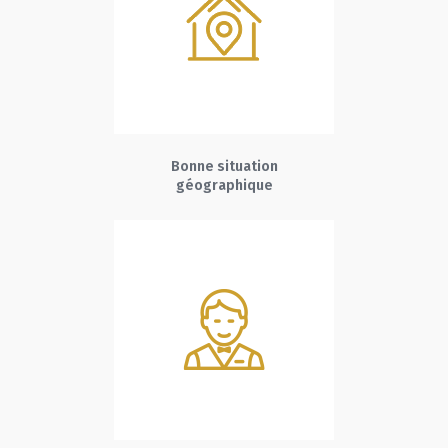
Bonne situation
géographique