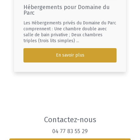
Hébergements pour Domaine du
Parc
Les Hébergements privés du Domaine du Parc
comprennent : Une chambre double avec
salle de bain privative ; Deux chambres
triples (trois lits simples) ...
En savoir plus
Contactez-nous
04 77 83 55 29