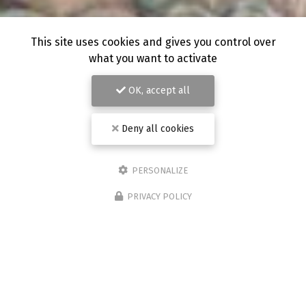
This site uses cookies and gives you control over
what you want to activate
OK, accept all
Deny all cookies
PERSONALIZE
PRIVACY POLICY