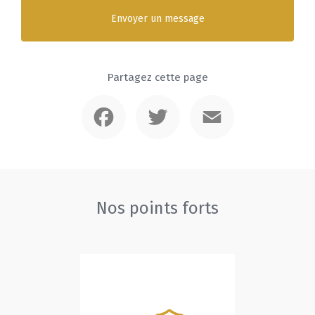
Envoyer un message
Partagez cette page
Facebook
Twitter
Email
Nos points forts