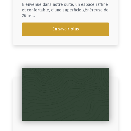
Bienvenue dans notre suite, un espace raffiné
et confortable, d'une superficie généreuse de
26m²....
En savoir plus