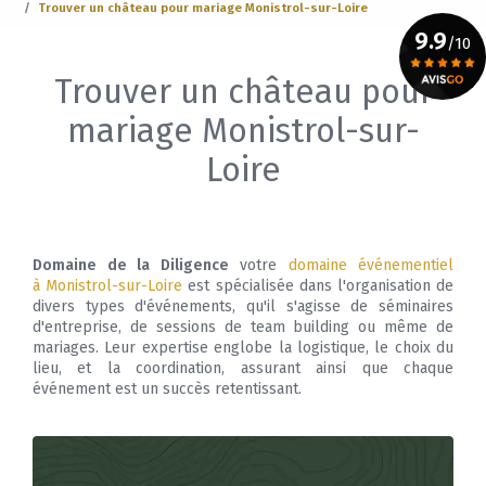
Trouver un château pour mariage Monistrol-sur-Loire
9.9
/10
Trouver un château pour
Voir le certificat
mariage Monistrol-sur-
Loire
Domaine de la Diligence
votre
domaine événementiel
à Monistrol-sur-Loire
est spécialisée dans l'organisation de
divers types d'événements, qu'il s'agisse de séminaires
d'entreprise, de sessions de team building ou même de
mariages. Leur expertise englobe la logistique, le choix du
lieu, et la coordination, assurant ainsi que chaque
événement est un succès retentissant.