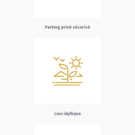
Parking privé sécurisé
Lieu idyllique