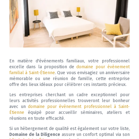
En matière d'événements familiaux, votre professionnel
excelle dans la proposition de
domaine pour évènement
familial à Saint-Étienne
. Que vous envisagiez un anniversaire
mémorable ou une réunion de famille, cette entreprise
offre des lieux idéaux pour célébrer ces instants précieux.
Les entreprises cherchant un cadre exceptionnel pour
leurs activités professionnelles trouveront leur bonheur
avec un
domaine pour évènement professionnel à Saint-
Étienne
équipé pour accueillir séminaires, ateliers et
réunions en toute efficacité.
Si un hébergement de qualité est également sur votre liste,
Domaine de la Diligence
assure un confort optimal via son