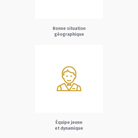
Bonne situation
géographique
Équipe jeune
et dynamique