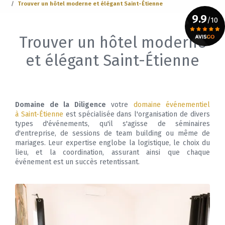
Trouver un hôtel moderne et élégant Saint-Étienne
9.9
/10
Trouver un hôtel moderne
Voir le certificat
et élégant Saint-Étienne
Domaine de la Diligence
votre
domaine événementiel
à Saint-Étienne
est spécialisée dans l'organisation de divers
types d'événements, qu'il s'agisse de séminaires
d'entreprise, de sessions de team building ou même de
mariages. Leur expertise englobe la logistique, le choix du
lieu, et la coordination, assurant ainsi que chaque
événement est un succès retentissant.