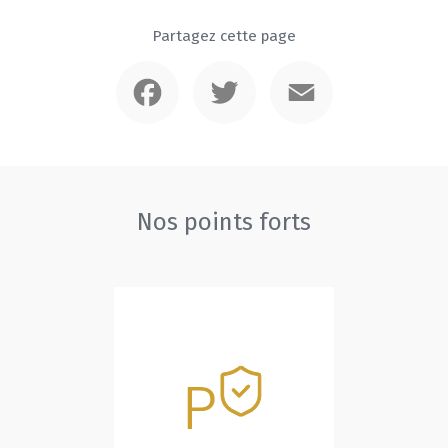
Partagez cette page
Facebook
Twitter
Email
Nos points forts