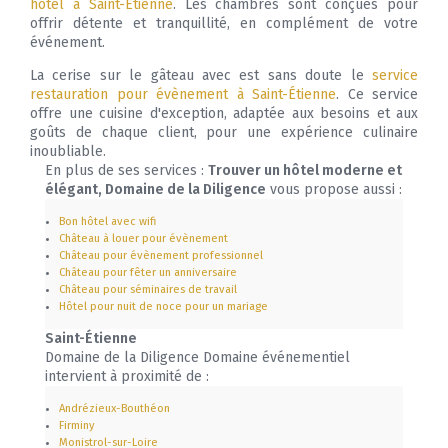
hôtel à Saint-Étienne
. Les chambres sont conçues pour
offrir détente et tranquillité, en complément de votre
événement.
La cerise sur le gâteau avec est sans doute le
service
restauration pour évènement à Saint-Étienne
. Ce service
offre une cuisine d'exception, adaptée aux besoins et aux
goûts de chaque client, pour une expérience culinaire
inoubliable.
En plus de ses services :
Trouver un hôtel moderne et
élégant, Domaine de la Diligence
vous propose aussi :
Bon hôtel avec wifi
Château à louer pour évènement
Château pour évènement professionnel
Château pour fêter un anniversaire
Château pour séminaires de travail
Hôtel pour nuit de noce pour un mariage
Saint-Étienne
Domaine de la Diligence Domaine événementiel
intervient à proximité de :
Andrézieux-Bouthéon
Firminy
Monistrol-sur-Loire