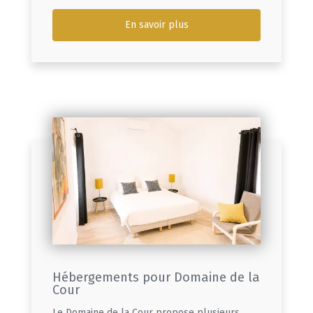
En savoir plus
Hébergements pour Domaine de la
Cour
Le Domaine de la Cour propose plusieurs