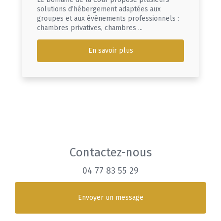
solutions d’hébergement adaptées aux
groupes et aux événements professionnels :
chambres privatives, chambres ...
En savoir plus
Contactez-nous
04 77 83 55 29
Envoyer un message