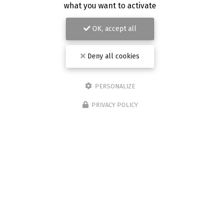
what you want to activate
OK, accept all
Deny all cookies
PERSONALIZE
PRIVACY POLICY