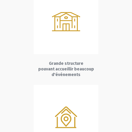
Grande structure
pouvant accueillir beaucoup
d'événements