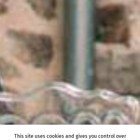
This site uses cookies and gives you control over