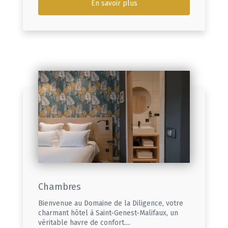
En savoir plus
Chambres
Bienvenue au Domaine de la Diligence, votre
charmant hôtel à Saint-Genest-Malifaux, un
véritable havre de confort....