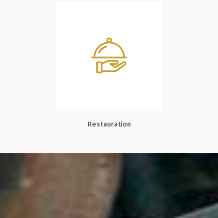
Restauration