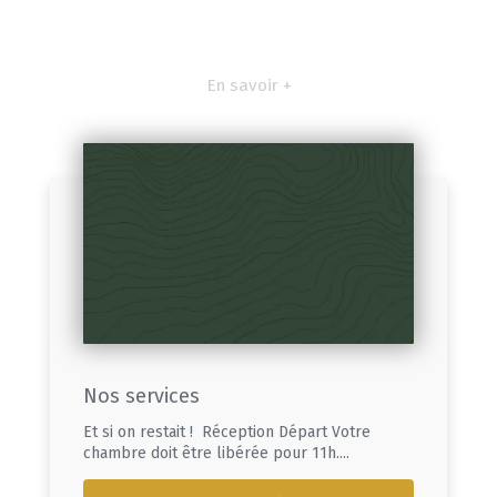
En savoir +
Nos services
Et si on restait ! Réception Départ Votre
chambre doit être libérée pour 11h....