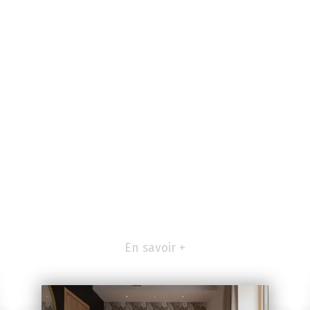
En savoir +