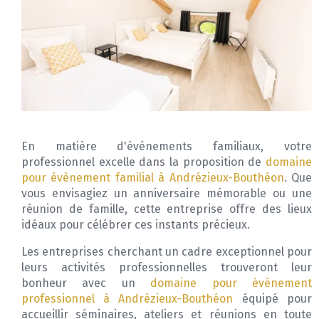
En matière d'événements familiaux, votre
professionnel excelle dans la proposition de
domaine
pour évènement familial à Andrézieux-Bouthéon
. Que
vous envisagiez un anniversaire mémorable ou une
réunion de famille, cette entreprise offre des lieux
idéaux pour célébrer ces instants précieux.
Les entreprises cherchant un cadre exceptionnel pour
leurs activités professionnelles trouveront leur
bonheur avec un
domaine pour évènement
professionnel à Andrézieux-Bouthéon
équipé pour
accueillir séminaires, ateliers et réunions en toute