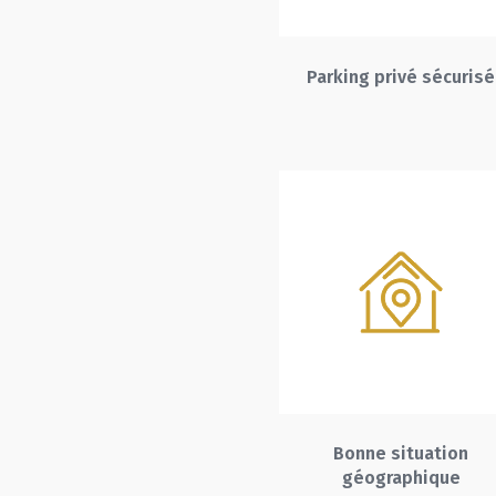
Parking privé sécurisé
Bonne situation
géographique