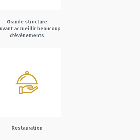
Grande structure
uvant accueillir beaucoup
d'événements
Restauration