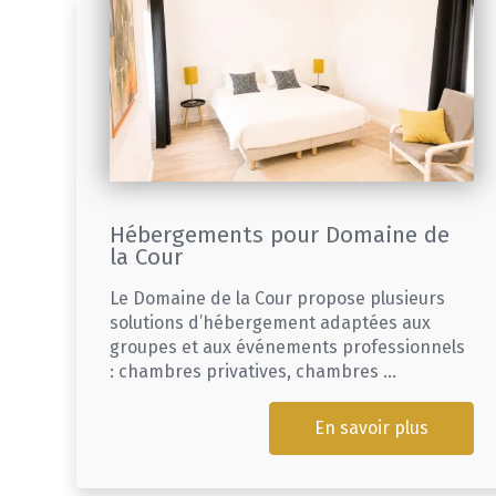
Hébergements pour Domaine de
la Cour
Le Domaine de la Cour propose plusieurs
solutions d’hébergement adaptées aux
groupes et aux événements professionnels
: chambres privatives, chambres ...
En savoir plus