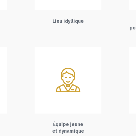
Lieu idyllique
po
Équipe jeune
et dynamique