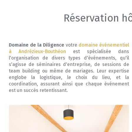
Réservation h
Domaine de la Diligence
votre
domaine événementiel
à Andrézieux-Bouthéon
est spécialisée dans
l'organisation de divers types d'événements, qu'il
s'agisse de séminaires d'entreprise, de sessions de
team building ou même de mariages. Leur expertise
englobe la logistique, le choix du lieu, et la
coordination, assurant ainsi que chaque événement
est un succès retentissant.