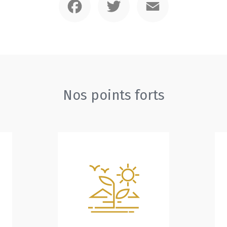
Nos points forts