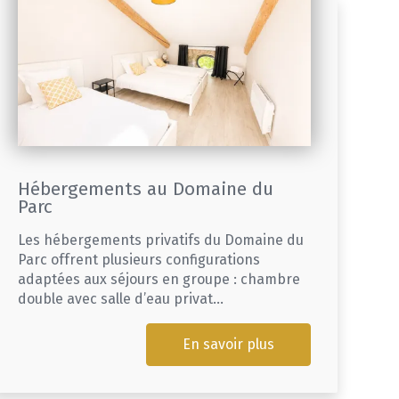
Hébergements au Domaine du
Parc
Les hébergements privatifs du Domaine du
Parc offrent plusieurs configurations
adaptées aux séjours en groupe : chambre
double avec salle d’eau privat...
En savoir plus