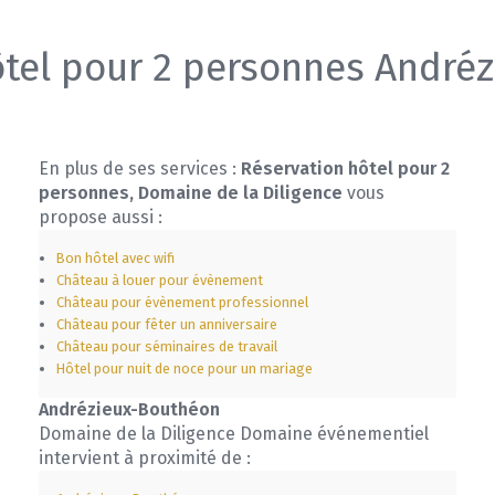
ôtel pour 2 personnes André
En plus de ses services :
Réservation hôtel pour 2
personnes, Domaine de la Diligence
vous
propose aussi :
Bon hôtel avec wifi
Château à louer pour évènement
Château pour évènement professionnel
Château pour fêter un anniversaire
Château pour séminaires de travail
Hôtel pour nuit de noce pour un mariage
Andrézieux-Bouthéon
Domaine de la Diligence Domaine événementiel
intervient à proximité de :