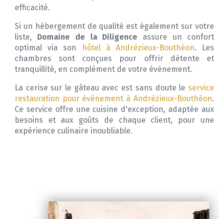
efficacité.
Si un hébergement de qualité est également sur votre
liste,
Domaine de la Diligence
assure un confort
optimal via son
hôtel à Andrézieux-Bouthéon
. Les
chambres sont conçues pour offrir détente et
tranquillité, en complément de votre événement.
La cerise sur le gâteau avec est sans doute le
service
restauration pour évènement à Andrézieux-Bouthéon
.
Ce service offre une cuisine d'exception, adaptée aux
besoins et aux goûts de chaque client, pour une
expérience culinaire inoubliable.