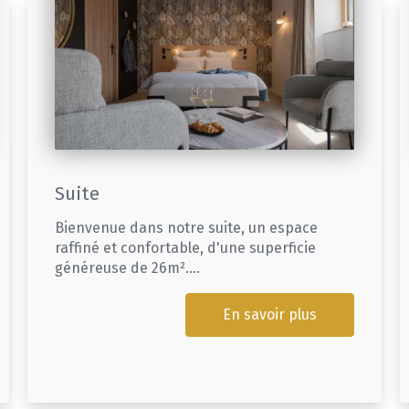
Suite
Bienvenue dans notre suite, un espace
raffiné et confortable, d'une superficie
généreuse de 26m²....
En savoir plus