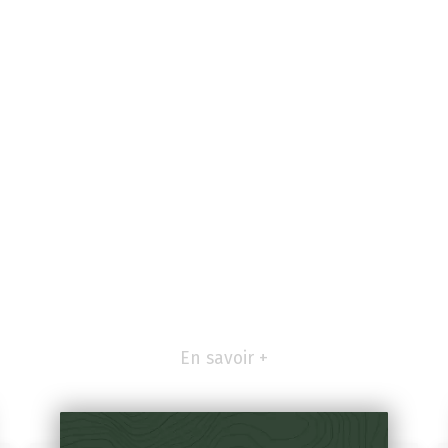
En savoir +