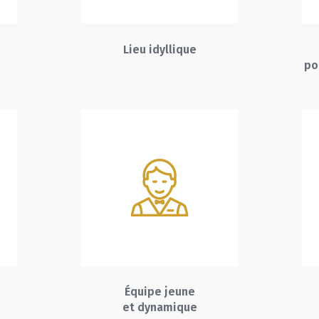
Lieu idyllique
po
Équipe jeune
et dynamique