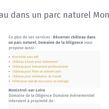
au dans un parc naturel Moni
En plus de ses services :
Réserver château dans
un parc naturel, Domaine de la Diligence
vous
propose aussi :
Bon hôtel avec wifi
Château à louer pour évènement
Château pour évènement professionnel
Château pour fêter un anniversaire
Château pour séminaires de travail
Hôtel pour nuit de noce pour un mariage
Monistrol-sur-Loire
Domaine de la Diligence Domaine événementiel
intervient à proximité de :