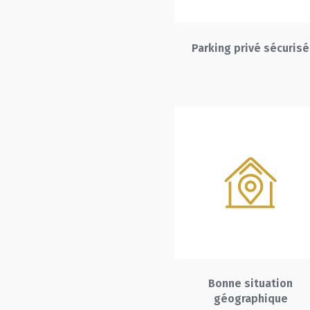
Parking privé sécurisé
Bonne situation
géographique