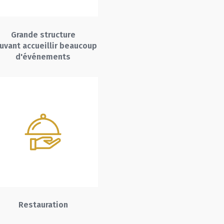
Grande structure
uvant accueillir beaucoup
d'événements
Restauration