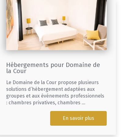
Hébergements pour Domaine de
la Cour
Le Domaine de la Cour propose plusieurs
solutions d’hébergement adaptées aux
groupes et aux événements professionnels
: chambres privatives, chambres ...
En savoir plus