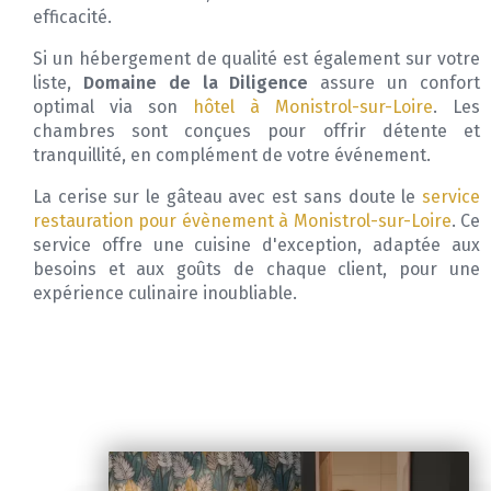
efficacité.
Si un hébergement de qualité est également sur votre
liste,
Domaine de la Diligence
assure un confort
optimal via son
hôtel à Monistrol-sur-Loire
. Les
chambres sont conçues pour offrir détente et
tranquillité, en complément de votre événement.
La cerise sur le gâteau avec est sans doute le
service
restauration pour évènement à Monistrol-sur-Loire
. Ce
service offre une cuisine d'exception, adaptée aux
besoins et aux goûts de chaque client, pour une
expérience culinaire inoubliable.