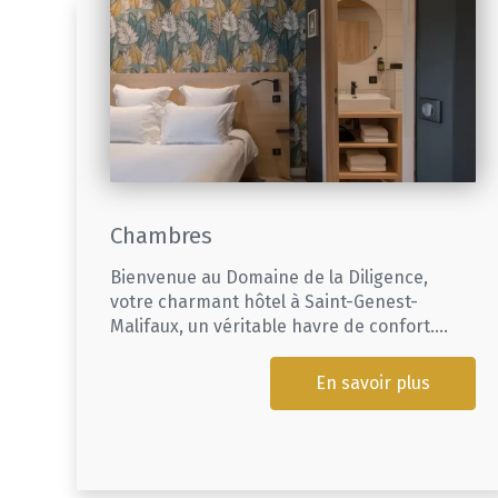
Chambres
Bienvenue au Domaine de la Diligence,
votre charmant hôtel à Saint-Genest-
Malifaux, un véritable havre de confort....
En savoir plus