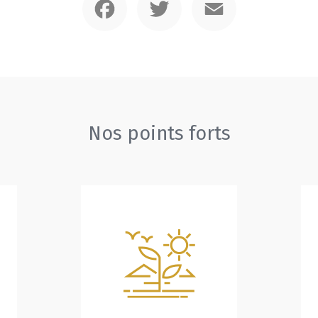
Nos points forts