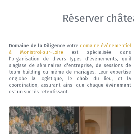
Réserver châte
Domaine de la Diligence
votre
domaine événementiel
à Monistrol-sur-Loire
est spécialisée dans
l'organisation de divers types d'événements, qu'il
s'agisse de séminaires d'entreprise, de sessions de
team building ou même de mariages. Leur expertise
englobe la logistique, le choix du lieu, et la
coordination, assurant ainsi que chaque événement
est un succès retentissant.