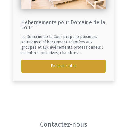
Hébergements pour Domaine de la
Cour
Le Domaine de la Cour propose plusieurs
solutions d’hébergement adaptées aux
groupes et aux événements professionnels :
chambres privatives, chambres ...
En savoir plus
Contactez-nous