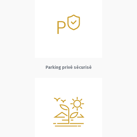
Parking privé sécurisé