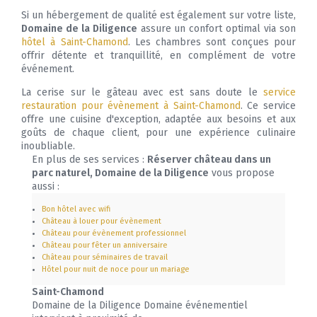
Si un hébergement de qualité est également sur votre liste,
Domaine de la Diligence
assure un confort optimal via son
hôtel à Saint-Chamond
. Les chambres sont conçues pour
offrir détente et tranquillité, en complément de votre
événement.
La cerise sur le gâteau avec est sans doute le
service
restauration pour évènement à Saint-Chamond
. Ce service
offre une cuisine d'exception, adaptée aux besoins et aux
goûts de chaque client, pour une expérience culinaire
inoubliable.
En plus de ses services :
Réserver château dans un
parc naturel, Domaine de la Diligence
vous propose
aussi :
Bon hôtel avec wifi
Château à louer pour évènement
Château pour évènement professionnel
Château pour fêter un anniversaire
Château pour séminaires de travail
Hôtel pour nuit de noce pour un mariage
Saint-Chamond
Domaine de la Diligence Domaine événementiel