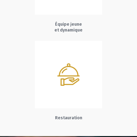
Équipe jeune
et dynamique
Restauration