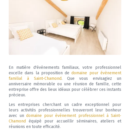
En matière d'événements familiaux, votre professionnel
excelle dans la proposition de
domaine pour évènement
familial à Saint-Chamond
. Que vous envisagiez un
anniversaire mémorable ou une réunion de famille, cette
entreprise offre des lieux idéaux pour célébrer ces instants
précieux.
Les entreprises cherchant un cadre exceptionnel pour
leurs activités professionnelles trouveront leur bonheur
avec un
domaine pour évènement professionnel à Saint-
Chamond
équipé pour accueillir séminaires, ateliers et
réunions en toute efficacité.