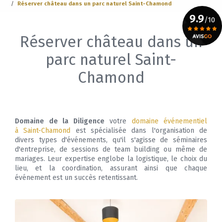
Réserver château dans un parc naturel Saint-Chamond
9.9
/10
Réserver château dans un
Voir le certificat
parc naturel Saint-
Chamond
Domaine de la Diligence
votre
domaine événementiel
à Saint-Chamond
est spécialisée dans l'organisation de
divers types d'événements, qu'il s'agisse de séminaires
d'entreprise, de sessions de team building ou même de
mariages. Leur expertise englobe la logistique, le choix du
lieu, et la coordination, assurant ainsi que chaque
événement est un succès retentissant.