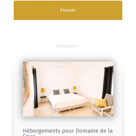
En savoir +
Hébergements pour Domaine de la