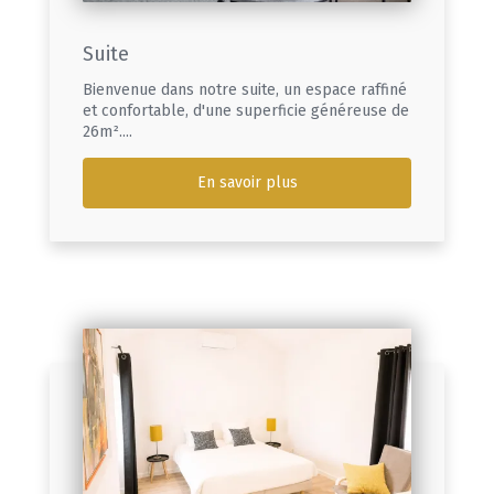
Suite
Bienvenue dans notre suite, un espace raffiné
et confortable, d'une superficie généreuse de
26m²....
En savoir plus