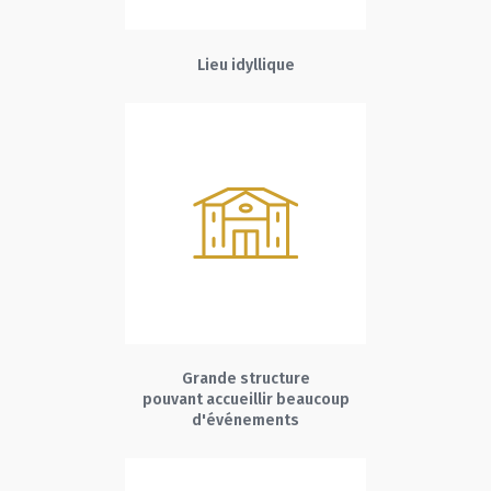
Lieu idyllique
Grande structure
pouvant accueillir beaucoup
d'événements