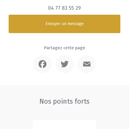
04 77 83 55 29
Envoyer un message
Partagez cette page
Facebook
Twitter
Email
Nos points forts