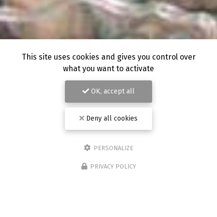
This site uses cookies and gives you control over
what you want to activate
OK, accept all
Deny all cookies
PERSONALIZE
PRIVACY POLICY