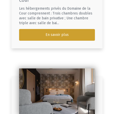
Cour
Les hébergements privés du Domaine de la
Cour comprennent : Trois chambres doubles
avec salle de bain privative ; Une chambre
triple avec salle de bai...
En savoir plus