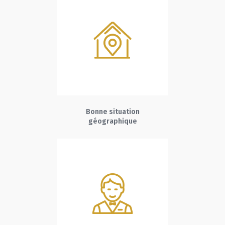
Bonne situation
géographique