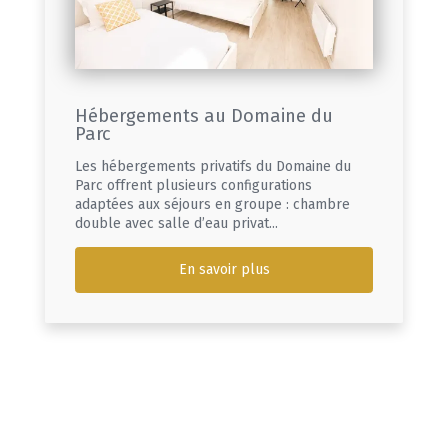
Hébergements au Domaine du
Parc
Les hébergements privatifs du Domaine du
Parc offrent plusieurs configurations
adaptées aux séjours en groupe : chambre
double avec salle d’eau privat...
En savoir plus