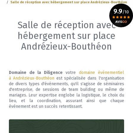
Salle de réception avec hébergement sur place Andrézieux-Bouthéon
9.9
/10
Salle de réception avec
Voir le certificat
hébergement sur place
Andrézieux-Bouthéon
Domaine de la Diligence
votre
domaine événementiel
à Andrézieux-Bouthéon
est spécialisée dans l'organisation
de divers types d'événements, qu'il s'agisse de séminaires
d'entreprise, de sessions de team building ou même de
mariages. Leur expertise englobe la logistique, le choix du
lieu, et la coordination, assurant ainsi que chaque
événement est un succès retentissant.