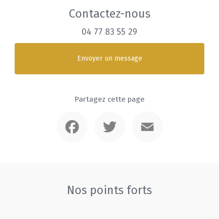
Contactez-nous
04 77 83 55 29
Envoyer un message
Partagez cette page
Facebook
Twitter
Email
Nos points forts