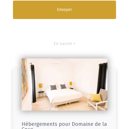
En savoir +
Hébergements pour Domaine de la