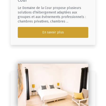
Cour
Le Domaine de la Cour propose plusieurs
solutions d’hébergement adaptées aux
groupes et aux événements professionnels :
chambres privatives, chambres ...
En savoir plus