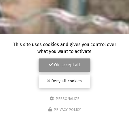
This site uses cookies and gives you control over
what you want to activate
OK, accept all
Deny all cookies
PERSONALIZE
PRIVACY POLICY