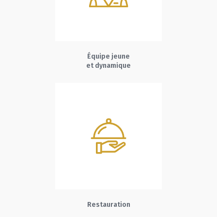
Équipe jeune
et dynamique
Restauration