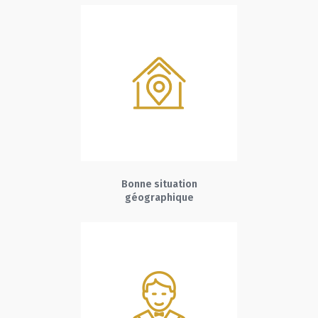
Bonne situation
géographique