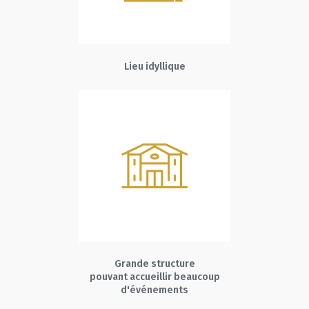
Lieu idyllique
Grande structure
pouvant accueillir beaucoup
d'événements