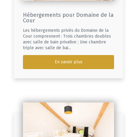
Hébergements pour Domaine de la
Cour
Les hébergements privés du Domaine de la
Cour comprennent : Trois chambres doubles
avec salle de bain privative ; Une chambre
triple avec salle de bai...
En savoir plus