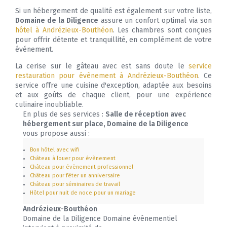
Si un hébergement de qualité est également sur votre liste,
Domaine de la Diligence
assure un confort optimal via son
hôtel à Andrézieux-Bouthéon
. Les chambres sont conçues
pour offrir détente et tranquillité, en complément de votre
événement.
La cerise sur le gâteau avec est sans doute le
service
restauration pour évènement à Andrézieux-Bouthéon
. Ce
service offre une cuisine d'exception, adaptée aux besoins
et aux goûts de chaque client, pour une expérience
culinaire inoubliable.
En plus de ses services :
Salle de réception avec
hébergement sur place, Domaine de la Diligence
vous propose aussi :
Bon hôtel avec wifi
Château à louer pour évènement
Château pour évènement professionnel
Château pour fêter un anniversaire
Château pour séminaires de travail
Hôtel pour nuit de noce pour un mariage
Andrézieux-Bouthéon
Domaine de la Diligence Domaine événementiel