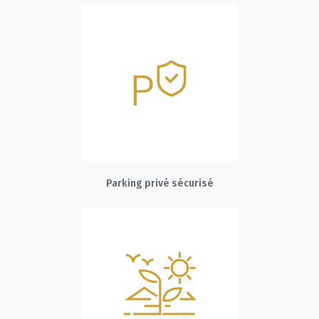
Parking privé sécurisé