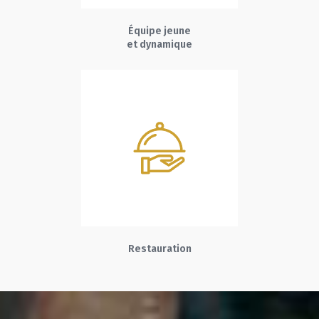
Équipe jeune
et dynamique
Restauration