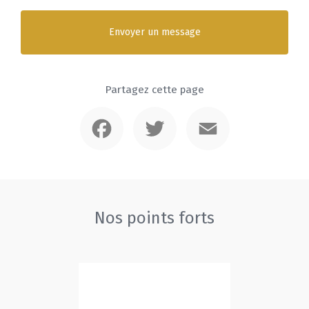
Envoyer un message
Partagez cette page
Facebook
Twitter
Email
Nos points forts