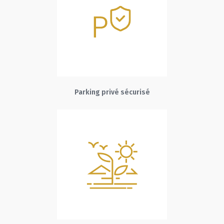
Parking privé sécurisé