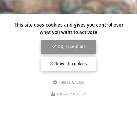
This site uses cookies and gives you control over
what you want to activate
OK, accept all
Deny all cookies
PERSONALIZE
PRIVACY POLICY