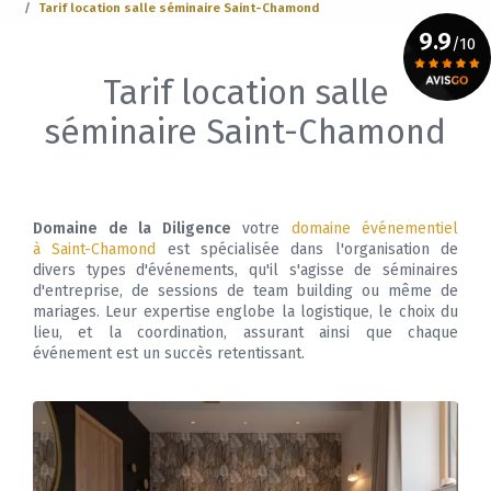
Tarif location salle séminaire Saint-Chamond
9.9
/10
Tarif location salle
Voir le certificat
séminaire Saint-Chamond
Domaine de la Diligence
votre
domaine événementiel
à Saint-Chamond
est spécialisée dans l'organisation de
divers types d'événements, qu'il s'agisse de séminaires
d'entreprise, de sessions de team building ou même de
mariages. Leur expertise englobe la logistique, le choix du
lieu, et la coordination, assurant ainsi que chaque
événement est un succès retentissant.