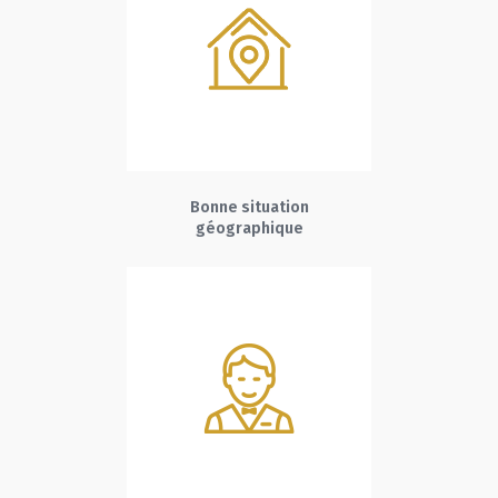
Bonne situation
géographique