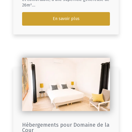
26m²....
En savoir plus
Hébergements pour Domaine de la
Cour