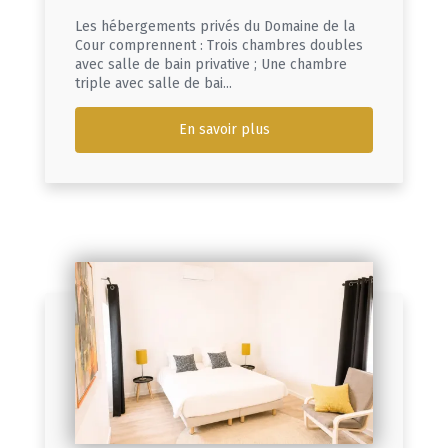
Les hébergements privés du Domaine de la
Cour comprennent : Trois chambres doubles
avec salle de bain privative ; Une chambre
triple avec salle de bai...
En savoir plus