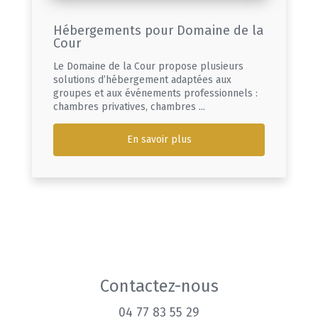
Hébergements pour Domaine de la
Cour
Le Domaine de la Cour propose plusieurs
solutions d’hébergement adaptées aux
groupes et aux événements professionnels :
chambres privatives, chambres ...
En savoir plus
Contactez-nous
04 77 83 55 29