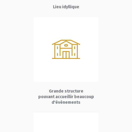
Lieu idyllique
Grande structure
pouvant accueillir beaucoup
d'événements