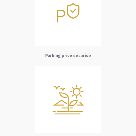
Parking privé sécurisé