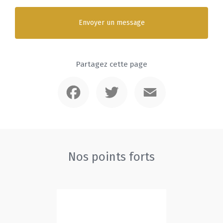
Envoyer un message
Partagez cette page
Facebook
Twitter
Email
Nos points forts