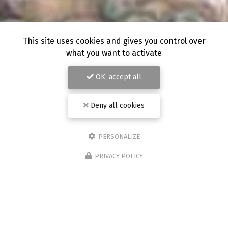
This site uses cookies and gives you control over
what you want to activate
OK, accept all
Deny all cookies
PERSONALIZE
PRIVACY POLICY