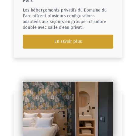
Parc
Les hébergements privatifs du Domaine du
Parc offrent plusieurs configurations
adaptées aux séjours en groupe : chambre
double avec salle d’eau privat...
En savoir plus