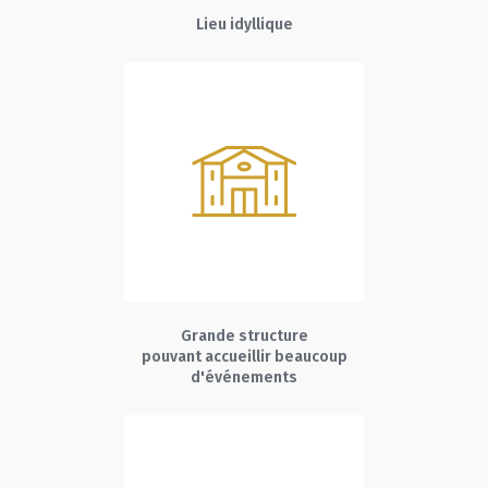
Lieu idyllique
Grande structure
pouvant accueillir beaucoup
d'événements