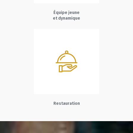
Équipe jeune
et dynamique
Restauration