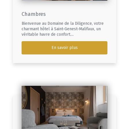
Chambres
Bienvenue au Domaine de la Diligence, votre
charmant hôtel à Saint-Genest-Malifaux, un
véritable havre de confort....
En savoir plus