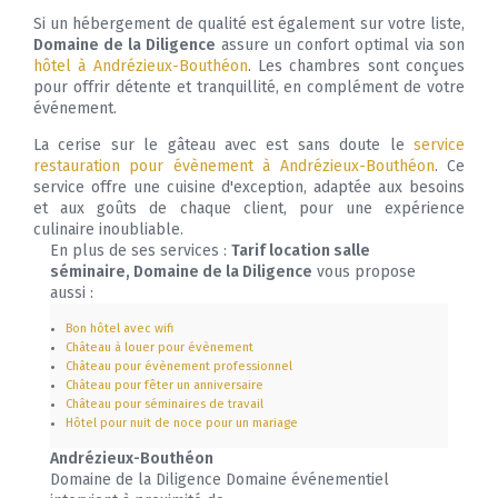
Si un hébergement de qualité est également sur votre liste,
Domaine de la Diligence
assure un confort optimal via son
hôtel à Andrézieux-Bouthéon
. Les chambres sont conçues
pour offrir détente et tranquillité, en complément de votre
événement.
La cerise sur le gâteau avec est sans doute le
service
restauration pour évènement à Andrézieux-Bouthéon
. Ce
service offre une cuisine d'exception, adaptée aux besoins
et aux goûts de chaque client, pour une expérience
culinaire inoubliable.
En plus de ses services :
Tarif location salle
séminaire, Domaine de la Diligence
vous propose
aussi :
Bon hôtel avec wifi
Château à louer pour évènement
Château pour évènement professionnel
Château pour fêter un anniversaire
Château pour séminaires de travail
Hôtel pour nuit de noce pour un mariage
Andrézieux-Bouthéon
Domaine de la Diligence Domaine événementiel