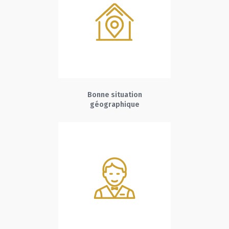
Bonne situation
géographique