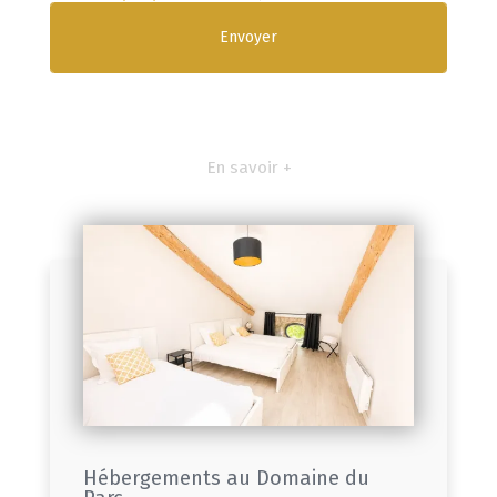
En savoir +
Hébergements au Domaine du