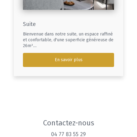
Suite
Bienvenue dans notre suite, un espace raffiné
et confortable, d'une superficie généreuse de
26m²....
En savoir plus
Contactez-nous
04 77 83 55 29