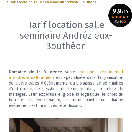
Tarif location salle séminaire Andrézieux-Bouthéon
9.9
/10
Tarif location salle
Voir le certificat
séminaire Andrézieux-
Bouthéon
Domaine de la Diligence
votre
domaine événementiel
à Andrézieux-Bouthéon
est spécialisée dans l'organisation
de divers types d'événements, qu'il s'agisse de séminaires
d'entreprise, de sessions de team building ou même de
mariages. Leur expertise englobe la logistique, le choix du
lieu, et la coordination, assurant ainsi que chaque
événement est un succès retentissant.