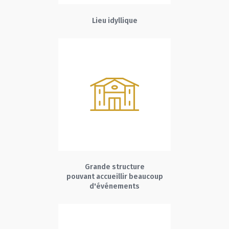
Lieu idyllique
Grande structure
pouvant accueillir beaucoup
d'événements