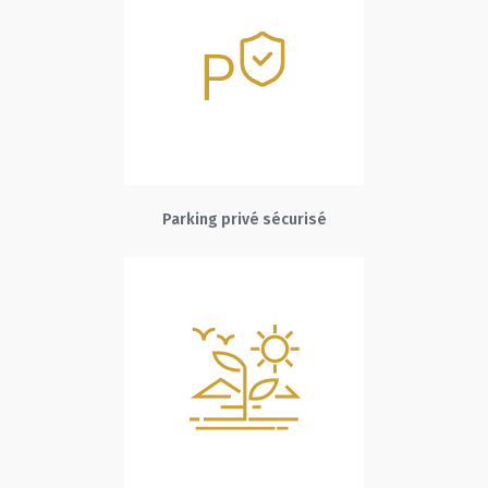
Parking privé sécurisé