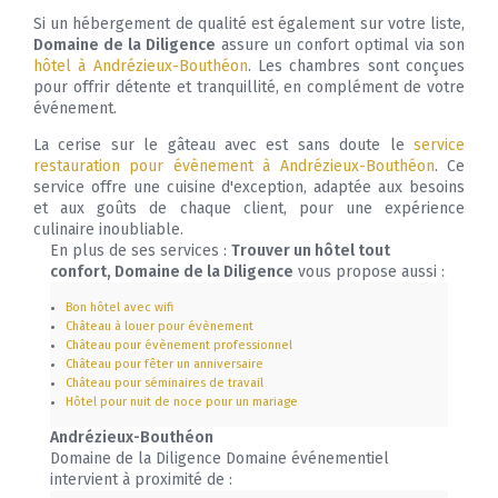
Si un hébergement de qualité est également sur votre liste,
Domaine de la Diligence
assure un confort optimal via son
hôtel à Andrézieux-Bouthéon
. Les chambres sont conçues
pour offrir détente et tranquillité, en complément de votre
événement.
La cerise sur le gâteau avec est sans doute le
service
restauration pour évènement à Andrézieux-Bouthéon
. Ce
service offre une cuisine d'exception, adaptée aux besoins
et aux goûts de chaque client, pour une expérience
culinaire inoubliable.
En plus de ses services :
Trouver un hôtel tout
confort, Domaine de la Diligence
vous propose aussi :
Bon hôtel avec wifi
Château à louer pour évènement
Château pour évènement professionnel
Château pour fêter un anniversaire
Château pour séminaires de travail
Hôtel pour nuit de noce pour un mariage
Andrézieux-Bouthéon
Domaine de la Diligence Domaine événementiel
intervient à proximité de :