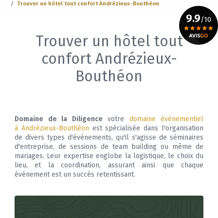
Trouver un hôtel tout confort Andrézieux-Bouthéon
9.9
/10
Trouver un hôtel tout
Voir le certificat
confort Andrézieux-
Bouthéon
Domaine de la Diligence
votre
domaine événementiel
à Andrézieux-Bouthéon
est spécialisée dans l'organisation
de divers types d'événements, qu'il s'agisse de séminaires
d'entreprise, de sessions de team building ou même de
mariages. Leur expertise englobe la logistique, le choix du
lieu, et la coordination, assurant ainsi que chaque
événement est un succès retentissant.