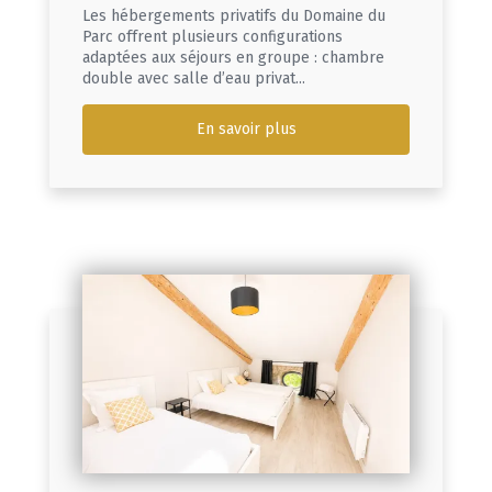
Les hébergements privatifs du Domaine du
Parc offrent plusieurs configurations
adaptées aux séjours en groupe : chambre
double avec salle d’eau privat...
En savoir plus