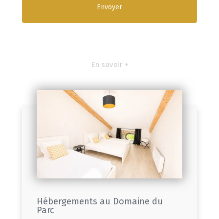
En savoir +
Hébergements au Domaine du
Parc