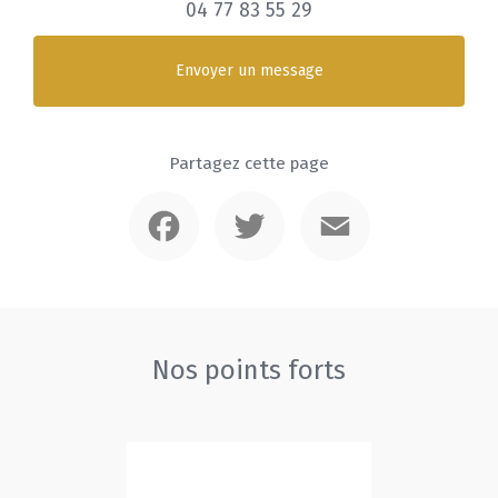
04 77 83 55 29
Envoyer un message
Partagez cette page
Facebook
Twitter
Email
Nos points forts