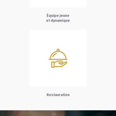
Équipe jeune
et dynamique
Restauration