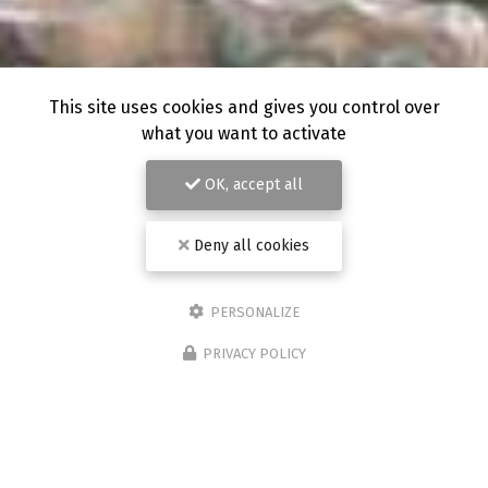
This site uses cookies and gives you control over
what you want to activate
OK, accept all
Deny all cookies
PERSONALIZE
PRIVACY POLICY