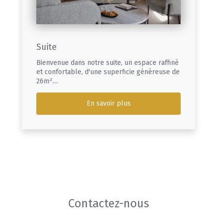
Suite
Bienvenue dans notre suite, un espace raffiné
et confortable, d'une superficie généreuse de
26m²....
En savoir plus
Contactez-nous