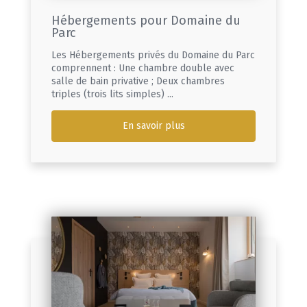
Hébergements pour Domaine du
Parc
Les Hébergements privés du Domaine du Parc
comprennent : Une chambre double avec
salle de bain privative ; Deux chambres
triples (trois lits simples) ...
En savoir plus